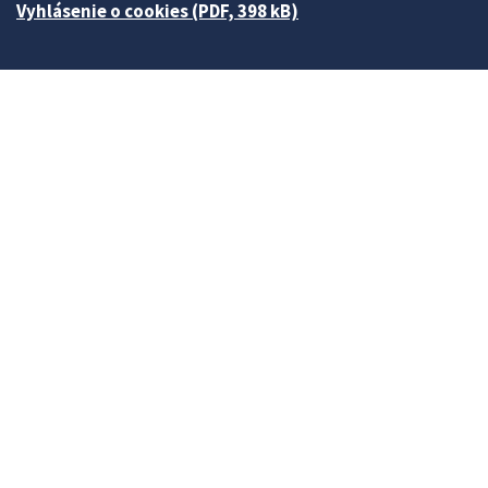
Vyhlásenie o cookies (PDF, 398 kB)