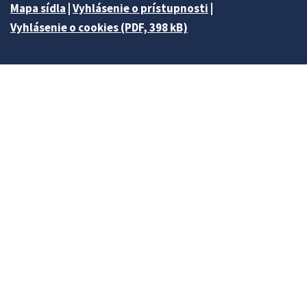
Mapa sídla
|
Vyhlásenie o prístupnosti
|
Vyhlásenie o cookies (PDF, 398 kB)