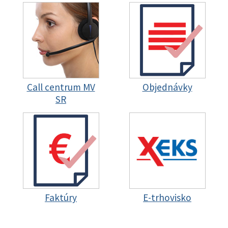
Call centrum MV
Objednávky
SR
Faktúry
E-trhovisko