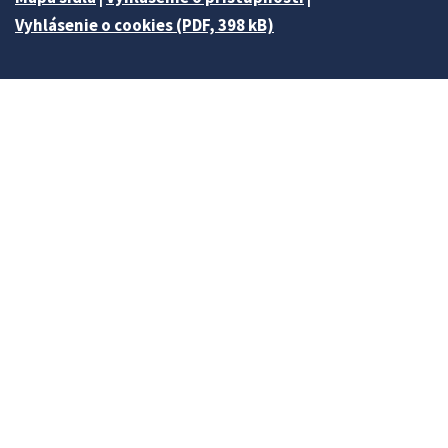
Vyhlásenie o cookies (PDF, 398 kB)