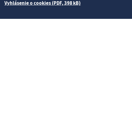
Vyhlásenie o cookies (PDF, 398 kB)