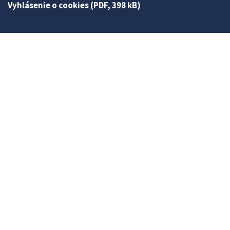
Vyhlásenie o cookies (PDF, 398 kB)