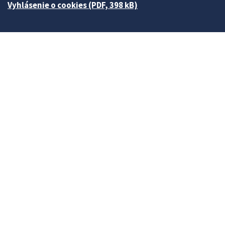
Vyhlásenie o cookies (PDF, 398 kB)