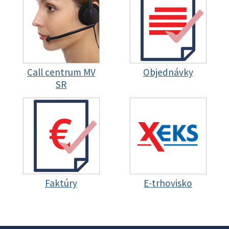
Call centrum MV
Objednávky
SR
Faktúry
E-trhovisko