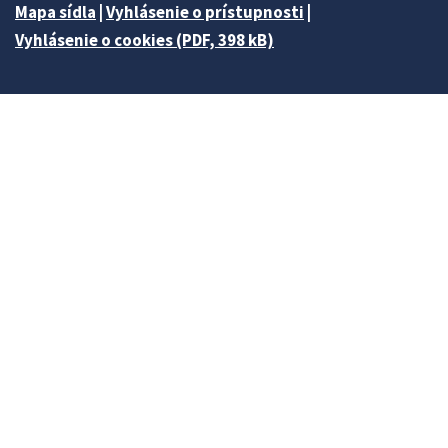
Mapa sídla
|
Vyhlásenie o prístupnosti
|
Vyhlásenie o cookies (PDF, 398 kB)