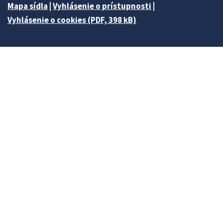
Mapa sídla
|
Vyhlásenie o prístupnosti
|
Vyhlásenie o cookies (PDF, 398 kB)