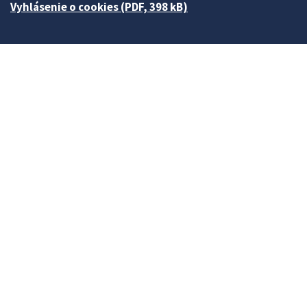
Vyhlásenie o cookies (PDF, 398 kB)