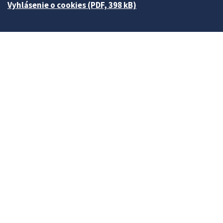
Vyhlásenie o cookies (PDF, 398 kB)