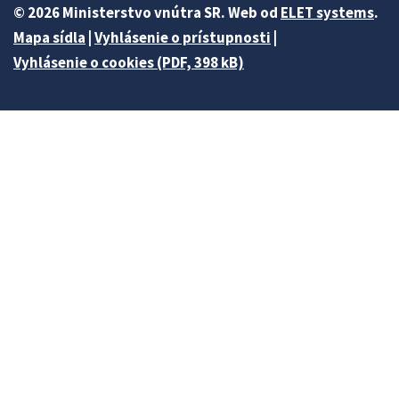
© 2026 Ministerstvo vnútra SR. Web od
ELET systems
.
Mapa sídla
|
Vyhlásenie o prístupnosti
|
Vyhlásenie o cookies (PDF, 398 kB)