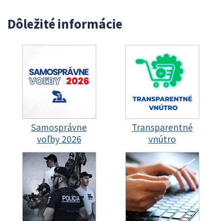
Dôležité informácie
Samosprávne
Transparentné
voľby 2026
vnútro