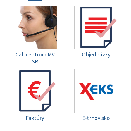
Call centrum MV
Objednávky
SR
Faktúry
E-trhovisko