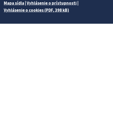
Mapa sídla
|
Vyhlásenie o prístupnosti
|
Vyhlásenie o cookies (PDF, 398 kB)