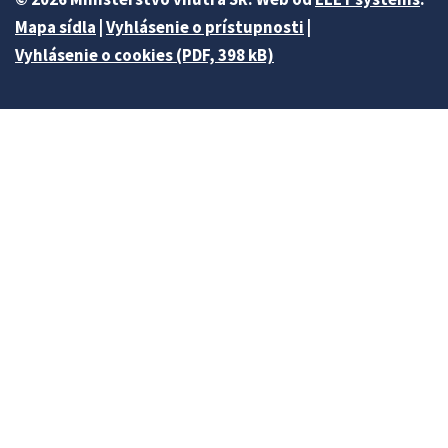
Mapa sídla
|
Vyhlásenie o prístupnosti
|
Vyhlásenie o cookies (PDF, 398 kB)