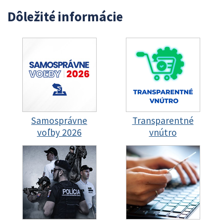
Dôležité informácie
Samosprávne
Transparentné
voľby 2026
vnútro