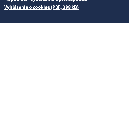
Vyhlásenie o cookies (PDF, 398 kB)