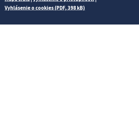
Vyhlásenie o cookies (PDF, 398 kB)