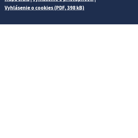
Vyhlásenie o cookies (PDF, 398 kB)