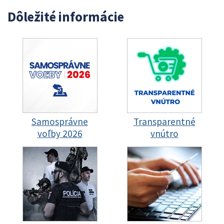
Dôležité informácie
Samosprávne
Transparentné
voľby 2026
vnútro