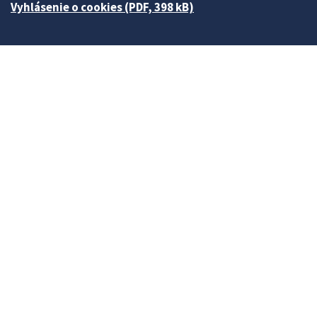
Vyhlásenie o cookies (PDF, 398 kB)