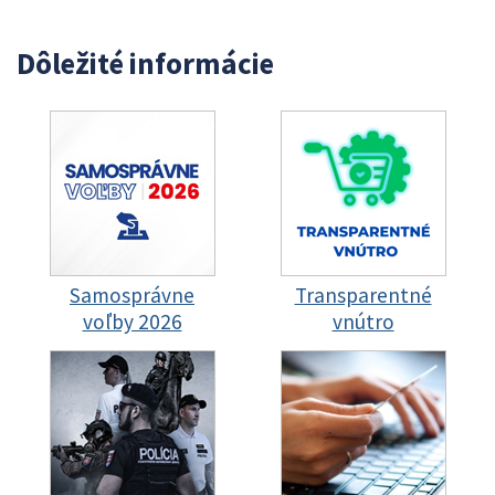
Dôležité informácie
Samosprávne
Transparentné
voľby 2026
vnútro