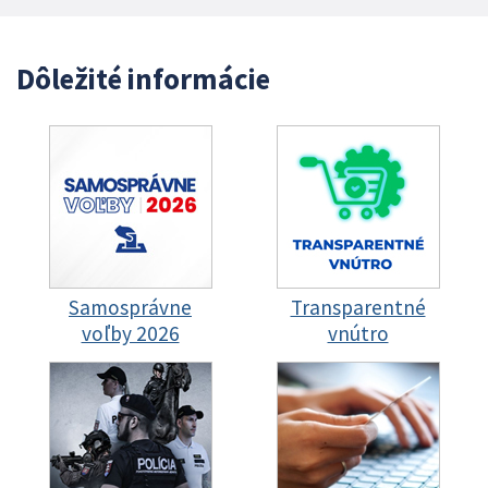
Dôležité informácie
Samosprávne
Transparentné
voľby 2026
vnútro