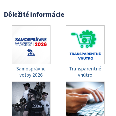
Dôležité informácie
Samosprávne
Transparentné
voľby 2026
vnútro