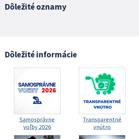
Dôležité oznamy
Dôležité informácie
Samosprávne
Transparentné
voľby 2026
vnútro