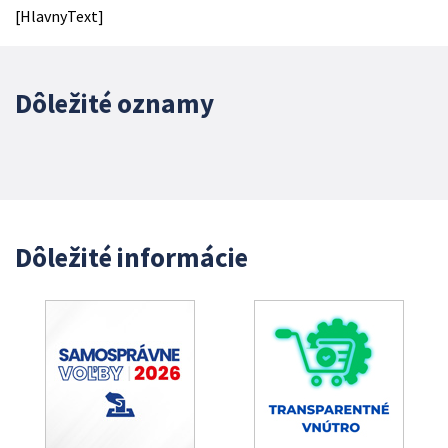
[HlavnyText]
Dôležité oznamy
Dôležité informácie