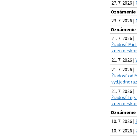
27. 7. 2026 |
Oznámenie o
23. 7. 2026 |
Oznámenie o
21. 7. 2026 |
Žiadosť Mich
znen.neskor.
21. 7. 2026 |
21. 7. 2026 |
Žiadosť od M
vyd.jednoraz
21. 7. 2026 |
Žiadosť Ing.
znen.neskor.
Oznámenie o
10. 7. 2026 |
10. 7. 2026 |