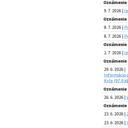
Oznámenie o
9. 7. 2026 |
I
Oznámenie o
8. 7. 2026 |
P
8. 7. 2026 |
Po
Oznámenie o
2. 7. 2026 |
I
Oznámenie o
29. 6. 2026 |
Informácia 
Krče (97,9 k
Oznámenie o
26. 6. 2026 |
Oznámenie o
23. 6. 2026 |
23. 6. 2026 |