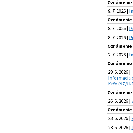
Oznámenie o
9. 7. 2026 |
I
Oznámenie o
8. 7. 2026 |
P
8. 7. 2026 |
Po
Oznámenie o
2. 7. 2026 |
I
Oznámenie o
29. 6. 2026 |
Informácia 
Krče (97,9 k
Oznámenie o
26. 6. 2026 |
Oznámenie o
23. 6. 2026 |
23. 6. 2026 |