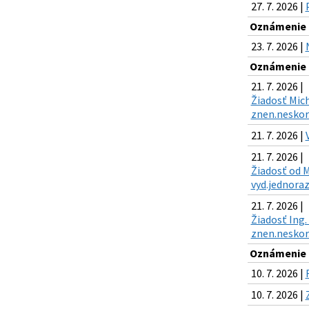
27. 7. 2026 |
Oznámenie o
23. 7. 2026 |
Oznámenie o
21. 7. 2026 |
Žiadosť Mich
znen.neskor.
21. 7. 2026 |
21. 7. 2026 |
Žiadosť od M
vyd.jednoraz
21. 7. 2026 |
Žiadosť Ing.
znen.neskor.
Oznámenie o
10. 7. 2026 |
10. 7. 2026 |