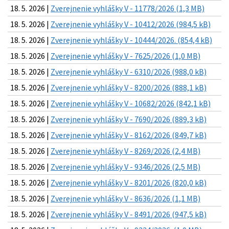
18. 5. 2026 |
Zverejnenie vyhlášky V - 11778/2026 (1,3 MB)
18. 5. 2026 |
Zverejnenie vyhlášky V - 10412/2026 (984,5 kB)
18. 5. 2026 |
Zverejnenie vyhlášky V - 10444/2026. (854,4 kB)
18. 5. 2026 |
Zverejnenie vyhlášky V - 7625/2026 (1,0 MB)
18. 5. 2026 |
Zverejnenie vyhlášky V - 6310/2026 (988,0 kB)
18. 5. 2026 |
Zverejnenie vyhlášky V - 8200/2026 (888,1 kB)
18. 5. 2026 |
Zverejnenie vyhlášky V - 10682/2026 (842,1 kB)
18. 5. 2026 |
Zverejnenie vyhlášky V - 7690/2026 (889,3 kB)
18. 5. 2026 |
Zverejnenie vyhlášky V - 8162/2026 (849,7 kB)
18. 5. 2026 |
Zverejnenie vyhlášky V - 8269/2026 (2,4 MB)
18. 5. 2026 |
Zverejnenie vyhlášky V - 9346/2026 (2,5 MB)
18. 5. 2026 |
Zverejnenie vyhlášky V - 8201/2026 (820,0 kB)
18. 5. 2026 |
Zverejnenie vyhlášky V - 8636/2026 (1,1 MB)
18. 5. 2026 |
Zverejnenie vyhlášky V - 8491/2026 (947,5 kB)