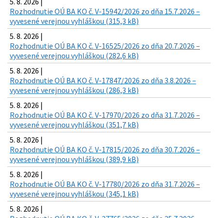
5. 8. 2026 |
Rozhodnutie OÚ BA KO č. V-15942/2026 zo dňa 15.7.2026 –
vyvesené verejnou vyhláškou (315,3 kB)
5. 8. 2026 |
Rozhodnutie OÚ BA KO č. V-16525/2026 zo dňa 20.7.2026 –
vyvesené verejnou vyhláškou (282,6 kB)
5. 8. 2026 |
Rozhodnutie OÚ BA KO č. V-17847/2026 zo dňa 3.8.2026 –
vyvesené verejnou vyhláškou (286,3 kB)
5. 8. 2026 |
Rozhodnutie OÚ BA KO č. V-17970/2026 zo dňa 31.7.2026 –
vyvesené verejnou vyhláškou (351,7 kB)
5. 8. 2026 |
Rozhodnutie OÚ BA KO č. V-17815/2026 zo dňa 30.7.2026 –
vyvesené verejnou vyhláškou (389,9 kB)
5. 8. 2026 |
Rozhodnutie OÚ BA KO č. V-17780/2026 zo dňa 31.7.2026 –
vyvesené verejnou vyhláškou (345,1 kB)
5. 8. 2026 |