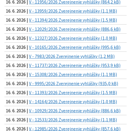
16. 6. 2026 |
V - 11956/2026 Zverejnenie vyhlášky (864,2 kB)
16. 6. 2026 |
V - 13959/2026 Zverejnenie vyhlášky (1,1 MB)
16. 6. 2026 |
V - 11394/2026 Zverejnenie vyhlášky (1,5 MB)
16. 6. 2026 |
V - 12029/2026 Zverejnenie vyhlášky (886,6 kB)
16. 6. 2026 |
V - 12327/2026 Zverejnenie vyhlášky (1,0 MB)
16. 6. 2026 |
V - 10165/2026 Zverejnenie vyhlášky (995,6 kB)
16. 6. 2026 |
V - 7983/2026 Zverejnenie vyhlášky (1,2 MB)
16. 6. 2026 |
V - 11737/2026 Zverejnenie vyhlášky (953,9 kB)
16. 6. 2026 |
V - 15308/2026 Zverejnenie vyhlášky (1,1 MB)
16. 6. 2026 |
V - 9995/2026 Zverejnenie vyhlášky (935,0 kB)
16. 6. 2026 |
V - 11393/2026 Zverejnenie vyhlášky (1,5 MB)
16. 6. 2026 |
V - 14164/2026 Zverejnenie vyhlášky (1,0 MB)
16. 6. 2026 |
V - 10929/2026 Zverejnenie vyhlášky (886,6 kB)
16. 6. 2026 |
V - 12533/2026 Zverejnenie vyhlášky (1,1 MB)
16. 6. 2026 |
V - 12985/2026 Zverejnenie vyhlášky (857,6 kB)