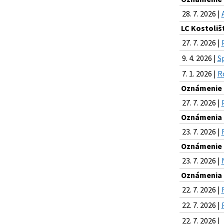
28. 7. 2026 |
LC Kostoliš
27. 7. 2026 |
9. 4. 2026 |
S
7. 1. 2026 |
R
Oznámenie o
27. 7. 2026 |
Oznámenia k
23. 7. 2026 |
Oznámenie o
23. 7. 2026 |
Oznámenia k
22. 7. 2026 |
22. 7. 2026 |
22. 7. 2026 |