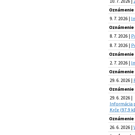
10. 7. 2026 |
Oznámenie o
9. 7. 2026 |
I
Oznámenie o
8. 7. 2026 |
P
8. 7. 2026 |
Po
Oznámenie o
2. 7. 2026 |
I
Oznámenie o
29. 6. 2026 |
Oznámenie o
29. 6. 2026 |
Informácia 
Krče (97,9 k
Oznámenie o
26. 6. 2026 |