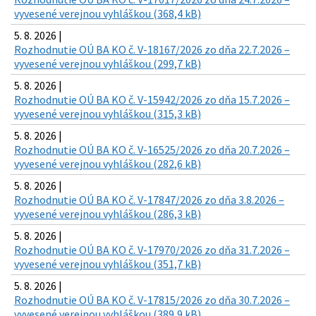
vyvesené verejnou vyhláškou (368,4 kB)
5. 8. 2026 |
Rozhodnutie OÚ BA KO č. V-18167/2026 zo dňa 22.7.2026 –
vyvesené verejnou vyhláškou (299,7 kB)
5. 8. 2026 |
Rozhodnutie OÚ BA KO č. V-15942/2026 zo dňa 15.7.2026 –
vyvesené verejnou vyhláškou (315,3 kB)
5. 8. 2026 |
Rozhodnutie OÚ BA KO č. V-16525/2026 zo dňa 20.7.2026 –
vyvesené verejnou vyhláškou (282,6 kB)
5. 8. 2026 |
Rozhodnutie OÚ BA KO č. V-17847/2026 zo dňa 3.8.2026 –
vyvesené verejnou vyhláškou (286,3 kB)
5. 8. 2026 |
Rozhodnutie OÚ BA KO č. V-17970/2026 zo dňa 31.7.2026 –
vyvesené verejnou vyhláškou (351,7 kB)
5. 8. 2026 |
Rozhodnutie OÚ BA KO č. V-17815/2026 zo dňa 30.7.2026 –
vyvesené verejnou vyhláškou (389,9 kB)