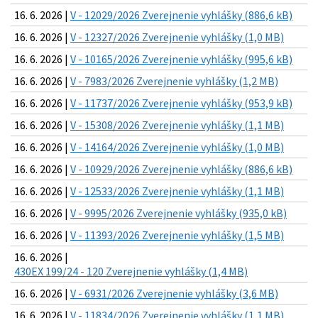
16. 6. 2026 |
V - 12029/2026 Zverejnenie vyhlášky (886,6 kB)
16. 6. 2026 |
V - 12327/2026 Zverejnenie vyhlášky (1,0 MB)
16. 6. 2026 |
V - 10165/2026 Zverejnenie vyhlášky (995,6 kB)
16. 6. 2026 |
V - 7983/2026 Zverejnenie vyhlášky (1,2 MB)
16. 6. 2026 |
V - 11737/2026 Zverejnenie vyhlášky (953,9 kB)
16. 6. 2026 |
V - 15308/2026 Zverejnenie vyhlášky (1,1 MB)
16. 6. 2026 |
V - 14164/2026 Zverejnenie vyhlášky (1,0 MB)
16. 6. 2026 |
V - 10929/2026 Zverejnenie vyhlášky (886,6 kB)
16. 6. 2026 |
V - 12533/2026 Zverejnenie vyhlášky (1,1 MB)
16. 6. 2026 |
V - 9995/2026 Zverejnenie vyhlášky (935,0 kB)
16. 6. 2026 |
V - 11393/2026 Zverejnenie vyhlášky (1,5 MB)
16. 6. 2026 |
430EX 199/24 - 120 Zverejnenie vyhlášky (1,4 MB)
16. 6. 2026 |
V - 6931/2026 Zverejnenie vyhlášky (3,6 MB)
16. 6. 2026 |
V - 11834/2026 Zverejnenie vyhlášky (1,1 MB)