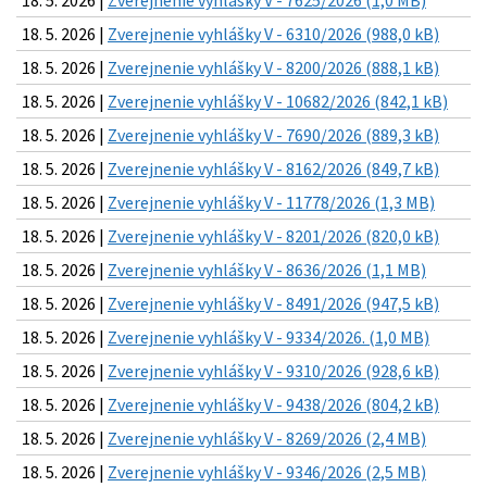
18. 5. 2026 |
Zverejnenie vyhlášky V - 7625/2026 (1,0 MB)
18. 5. 2026 |
Zverejnenie vyhlášky V - 6310/2026 (988,0 kB)
18. 5. 2026 |
Zverejnenie vyhlášky V - 8200/2026 (888,1 kB)
18. 5. 2026 |
Zverejnenie vyhlášky V - 10682/2026 (842,1 kB)
18. 5. 2026 |
Zverejnenie vyhlášky V - 7690/2026 (889,3 kB)
18. 5. 2026 |
Zverejnenie vyhlášky V - 8162/2026 (849,7 kB)
18. 5. 2026 |
Zverejnenie vyhlášky V - 11778/2026 (1,3 MB)
18. 5. 2026 |
Zverejnenie vyhlášky V - 8201/2026 (820,0 kB)
18. 5. 2026 |
Zverejnenie vyhlášky V - 8636/2026 (1,1 MB)
18. 5. 2026 |
Zverejnenie vyhlášky V - 8491/2026 (947,5 kB)
18. 5. 2026 |
Zverejnenie vyhlášky V - 9334/2026. (1,0 MB)
18. 5. 2026 |
Zverejnenie vyhlášky V - 9310/2026 (928,6 kB)
18. 5. 2026 |
Zverejnenie vyhlášky V - 9438/2026 (804,2 kB)
18. 5. 2026 |
Zverejnenie vyhlášky V - 8269/2026 (2,4 MB)
18. 5. 2026 |
Zverejnenie vyhlášky V - 9346/2026 (2,5 MB)