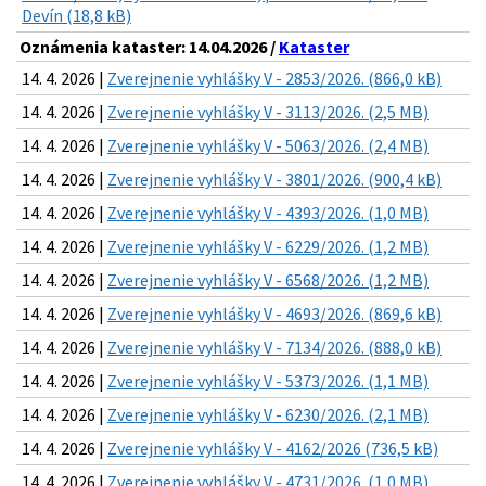
Devín (18,8 kB)
Oznámenia kataster: 14.04.2026 /
Kataster
14. 4. 2026 |
Zverejnenie vyhlášky V - 2853/2026. (866,0 kB)
14. 4. 2026 |
Zverejnenie vyhlášky V - 3113/2026. (2,5 MB)
14. 4. 2026 |
Zverejnenie vyhlášky V - 5063/2026. (2,4 MB)
14. 4. 2026 |
Zverejnenie vyhlášky V - 3801/2026. (900,4 kB)
14. 4. 2026 |
Zverejnenie vyhlášky V - 4393/2026. (1,0 MB)
14. 4. 2026 |
Zverejnenie vyhlášky V - 6229/2026. (1,2 MB)
14. 4. 2026 |
Zverejnenie vyhlášky V - 6568/2026. (1,2 MB)
14. 4. 2026 |
Zverejnenie vyhlášky V - 4693/2026. (869,6 kB)
14. 4. 2026 |
Zverejnenie vyhlášky V - 7134/2026. (888,0 kB)
14. 4. 2026 |
Zverejnenie vyhlášky V - 5373/2026. (1,1 MB)
14. 4. 2026 |
Zverejnenie vyhlášky V - 6230/2026. (2,1 MB)
14. 4. 2026 |
Zverejnenie vyhlášky V - 4162/2026 (736,5 kB)
14. 4. 2026 |
Zverejnenie vyhlášky V - 4731/2026. (1,0 MB)