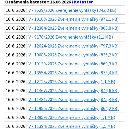
Oznámenia kataster: 16.06.2026 /
Kataster
16. 6. 2026 |
V - 7629/2026 Zverejnenie vyhlášky (842,8 kB)
16. 6. 2026 |
V - 10103/2026 Zverejnenie vyhlášky (972,1 kB)
16. 6. 2026 |
V - 12384/2026 Zverejnenie vyhlášky (805,8 kB)
16. 6. 2026 |
V - 9178/2026 Zverejnenie vyhlášky (1,1 MB)
16. 6. 2026 |
V - 12624/2026 Zverejnenie vyhlášky (797,3 kB)
16. 6. 2026 |
V - 10686/2026 Zverejnenie vyhlášky (835,2 kB)
16. 6. 2026 |
V - 10139/2026 Zverejnenie vyhlášky (860,3 kB)
16. 6. 2026 |
V - 13554/2026 Zverejnenie vyhlášky (873,4 kB)
16. 6. 2026 |
V - 12725/2026 Zverejnenie vyhlášky (1,1 MB)
16. 6. 2026 |
V - 11467/2026 Zverejnenie vyhlášky (844,6 kB)
16. 6. 2026 |
V - 11481/2026 Zverejnenie vyhlášky (845,4 kB)
16. 6. 2026 |
V - 11956/2026 Zverejnenie vyhlášky (864,2 kB)
16. 6. 2026 |
V - 13959/2026 Zverejnenie vyhlášky (1,1 MB)
16. 6. 2026 |
V - 11394/2026 Zverejnenie vyhlášky (1,5 MB)