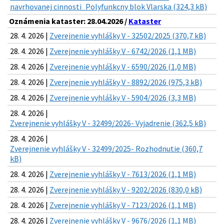
navrhovanej cinnosti_Polyfunkcny blok Vlarska (324,3 kB)
Oznámenia kataster: 28.04.2026 /
Kataster
28. 4. 2026 |
Zverejnenie vyhlášky V - 32502/2025 (370,7 kB)
28. 4. 2026 |
Zverejnenie vyhlášky V - 6742/2026 (1,1 MB)
28. 4. 2026 |
Zverejnenie vyhlášky V - 6590/2026 (1,0 MB)
28. 4. 2026 |
Zverejnenie vyhlášky V - 8892/2026 (975,3 kB)
28. 4. 2026 |
Zverejnenie vyhlášky V - 5904/2026 (3,3 MB)
28. 4. 2026 |
Zverejnenie vyhlášky V - 32499/2026- Vyjadrenie (362,5 kB)
28. 4. 2026 |
Zverejnenie vyhlášky V - 32499/2025- Rozhodnutie (360,7
kB)
28. 4. 2026 |
Zverejnenie vyhlášky V - 7613/2026 (1,1 MB)
28. 4. 2026 |
Zverejnenie vyhlášky V - 9202/2026 (830,0 kB)
28. 4. 2026 |
Zverejnenie vyhlášky V - 7123/2026 (1,1 MB)
28. 4. 2026 |
Zverejnenie vyhlášky V - 9676/2026 (1,1 MB)