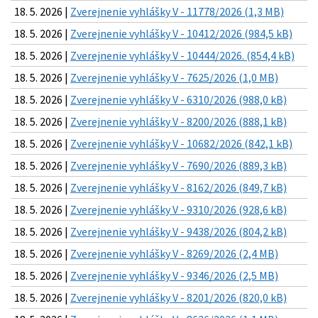
18. 5. 2026 |
Zverejnenie vyhlášky V - 11778/2026 (1,3 MB)
18. 5. 2026 |
Zverejnenie vyhlášky V - 10412/2026 (984,5 kB)
18. 5. 2026 |
Zverejnenie vyhlášky V - 10444/2026. (854,4 kB)
18. 5. 2026 |
Zverejnenie vyhlášky V - 7625/2026 (1,0 MB)
18. 5. 2026 |
Zverejnenie vyhlášky V - 6310/2026 (988,0 kB)
18. 5. 2026 |
Zverejnenie vyhlášky V - 8200/2026 (888,1 kB)
18. 5. 2026 |
Zverejnenie vyhlášky V - 10682/2026 (842,1 kB)
18. 5. 2026 |
Zverejnenie vyhlášky V - 7690/2026 (889,3 kB)
18. 5. 2026 |
Zverejnenie vyhlášky V - 8162/2026 (849,7 kB)
18. 5. 2026 |
Zverejnenie vyhlášky V - 9310/2026 (928,6 kB)
18. 5. 2026 |
Zverejnenie vyhlášky V - 9438/2026 (804,2 kB)
18. 5. 2026 |
Zverejnenie vyhlášky V - 8269/2026 (2,4 MB)
18. 5. 2026 |
Zverejnenie vyhlášky V - 9346/2026 (2,5 MB)
18. 5. 2026 |
Zverejnenie vyhlášky V - 8201/2026 (820,0 kB)