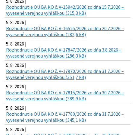
5. 8. 2026 |
Rozhodnutie OÚ BA KO č. V-15942/2026 zo dňa 15.7.2026 –
vyvesené verejnou vyhláškou (315,3 kB)
5. 8. 2026 |
Rozhodnutie OÚ BA KO č. V-16525/2026 zo dňa 20.7.2026 –
vyvesené verejnou vyhláškou (282,6 kB)
5. 8. 2026 |
Rozhodnutie OÚ BA KO č. V-17847/2026 zo dňa 3.8.2026 –
vyvesené verejnou vyhláškou (286,3 kB)
5. 8. 2026 |
Rozhodnutie OÚ BA KO č. V-17970/2026 zo dňa 31.7.2026 –
vyvesené verejnou vyhláškou (351,7 kB)
5. 8. 2026 |
Rozhodnutie OÚ BA KO č. V-17815/2026 zo dňa 30.7.2026 –
vyvesené verejnou vyhláškou (389,9 kB)
5. 8. 2026 |
Rozhodnutie OÚ BA KO č. V-17780/2026 zo dňa 31.7.2026 –
vyvesené verejnou vyhláškou (345,1 kB)
5. 8. 2026 |