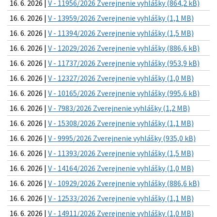
16. 6. 2026 |
V - 11956/2026 Zverejnenie vyhlášky (864,2 kB)
16. 6. 2026 |
V - 13959/2026 Zverejnenie vyhlášky (1,1 MB)
16. 6. 2026 |
V - 11394/2026 Zverejnenie vyhlášky (1,5 MB)
16. 6. 2026 |
V - 12029/2026 Zverejnenie vyhlášky (886,6 kB)
16. 6. 2026 |
V - 11737/2026 Zverejnenie vyhlášky (953,9 kB)
16. 6. 2026 |
V - 12327/2026 Zverejnenie vyhlášky (1,0 MB)
16. 6. 2026 |
V - 10165/2026 Zverejnenie vyhlášky (995,6 kB)
16. 6. 2026 |
V - 7983/2026 Zverejnenie vyhlášky (1,2 MB)
16. 6. 2026 |
V - 15308/2026 Zverejnenie vyhlášky (1,1 MB)
16. 6. 2026 |
V - 9995/2026 Zverejnenie vyhlášky (935,0 kB)
16. 6. 2026 |
V - 11393/2026 Zverejnenie vyhlášky (1,5 MB)
16. 6. 2026 |
V - 14164/2026 Zverejnenie vyhlášky (1,0 MB)
16. 6. 2026 |
V - 10929/2026 Zverejnenie vyhlášky (886,6 kB)
16. 6. 2026 |
V - 12533/2026 Zverejnenie vyhlášky (1,1 MB)
16. 6. 2026 |
V - 14911/2026 Zverejnenie vyhlášky (1,0 MB)