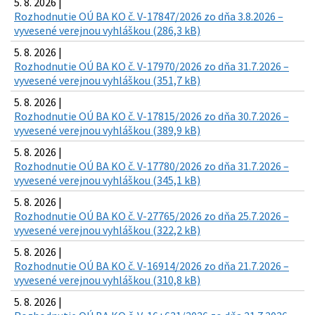
5. 8. 2026 |
Rozhodnutie OÚ BA KO č. V-17847/2026 zo dňa 3.8.2026 –
vyvesené verejnou vyhláškou (286,3 kB)
5. 8. 2026 |
Rozhodnutie OÚ BA KO č. V-17970/2026 zo dňa 31.7.2026 –
vyvesené verejnou vyhláškou (351,7 kB)
5. 8. 2026 |
Rozhodnutie OÚ BA KO č. V-17815/2026 zo dňa 30.7.2026 –
vyvesené verejnou vyhláškou (389,9 kB)
5. 8. 2026 |
Rozhodnutie OÚ BA KO č. V-17780/2026 zo dňa 31.7.2026 –
vyvesené verejnou vyhláškou (345,1 kB)
5. 8. 2026 |
Rozhodnutie OÚ BA KO č. V-27765/2026 zo dňa 25.7.2026 –
vyvesené verejnou vyhláškou (322,2 kB)
5. 8. 2026 |
Rozhodnutie OÚ BA KO č. V-16914/2026 zo dňa 21.7.2026 –
vyvesené verejnou vyhláškou (310,8 kB)
5. 8. 2026 |