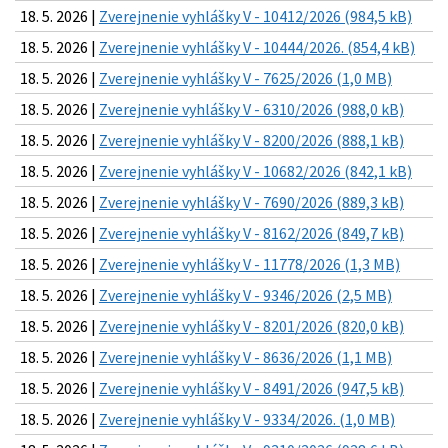
18. 5. 2026 |
Zverejnenie vyhlášky V - 10412/2026 (984,5 kB)
18. 5. 2026 |
Zverejnenie vyhlášky V - 10444/2026. (854,4 kB)
18. 5. 2026 |
Zverejnenie vyhlášky V - 7625/2026 (1,0 MB)
18. 5. 2026 |
Zverejnenie vyhlášky V - 6310/2026 (988,0 kB)
18. 5. 2026 |
Zverejnenie vyhlášky V - 8200/2026 (888,1 kB)
18. 5. 2026 |
Zverejnenie vyhlášky V - 10682/2026 (842,1 kB)
18. 5. 2026 |
Zverejnenie vyhlášky V - 7690/2026 (889,3 kB)
18. 5. 2026 |
Zverejnenie vyhlášky V - 8162/2026 (849,7 kB)
18. 5. 2026 |
Zverejnenie vyhlášky V - 11778/2026 (1,3 MB)
18. 5. 2026 |
Zverejnenie vyhlášky V - 9346/2026 (2,5 MB)
18. 5. 2026 |
Zverejnenie vyhlášky V - 8201/2026 (820,0 kB)
18. 5. 2026 |
Zverejnenie vyhlášky V - 8636/2026 (1,1 MB)
18. 5. 2026 |
Zverejnenie vyhlášky V - 8491/2026 (947,5 kB)
18. 5. 2026 |
Zverejnenie vyhlášky V - 9334/2026. (1,0 MB)