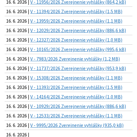
16. 6. 2026 |
V - 11956/2026 Zverejnenie vyhlášky (864,2 kB)
16. 6. 2026 |
V - 11394/2026 Zverejnenie vyhlášky (1,5 MB)
16. 6. 2026 |
V - 13959/2026 Zverejnenie vyhlášky (1,1 MB)
16. 6. 2026 |
V - 12029/2026 Zverejnenie vyhlášky (886,6 kB)
16. 6. 2026 |
V - 12327/2026 Zverejnenie vyhlášky (1,0 MB)
16. 6. 2026 |
V - 10165/2026 Zverejnenie vyhlášky (995,6 kB)
16. 6. 2026 |
V - 7983/2026 Zverejnenie vyhlášky (1,2 MB)
16. 6. 2026 |
V - 11737/2026 Zverejnenie vyhlášky (953,9 kB)
16. 6. 2026 |
V - 15308/2026 Zverejnenie vyhlášky (1,1 MB)
16. 6. 2026 |
V - 11393/2026 Zverejnenie vyhlášky (1,5 MB)
16. 6. 2026 |
V - 14164/2026 Zverejnenie vyhlášky (1,0 MB)
16. 6. 2026 |
V - 10929/2026 Zverejnenie vyhlášky (886,6 kB)
16. 6. 2026 |
V - 12533/2026 Zverejnenie vyhlášky (1,1 MB)
16. 6. 2026 |
V - 9995/2026 Zverejnenie vyhlášky (935,0 kB)
16. 6. 2026 |