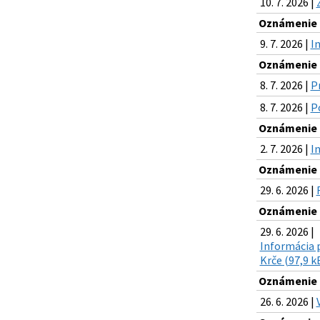
10. 7. 2026 |
Oznámenie o
9. 7. 2026 |
I
Oznámenie o
8. 7. 2026 |
P
8. 7. 2026 |
Po
Oznámenie o
2. 7. 2026 |
I
Oznámenie o
29. 6. 2026 |
Oznámenie o
29. 6. 2026 |
Informácia 
Krče (97,9 k
Oznámenie o
26. 6. 2026 |