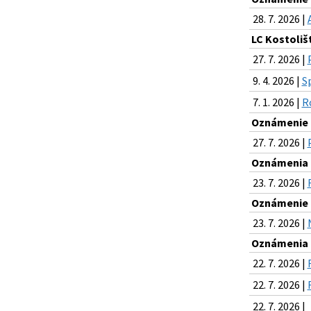
28. 7. 2026 |
LC Kostoliš
27. 7. 2026 |
9. 4. 2026 |
S
7. 1. 2026 |
R
Oznámenie o
27. 7. 2026 |
Oznámenia k
23. 7. 2026 |
Oznámenie o
23. 7. 2026 |
Oznámenia k
22. 7. 2026 |
22. 7. 2026 |
22. 7. 2026 |