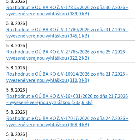
5. 8. 2026 |
Rozhodnutie OÚ BA KO č. V-17815/2026 zo dňa 30.7.2026 –
vyvesené verejnou vyhláškou (389,9 kB)
5. 8. 2026 |
Rozhodnutie OÚ BA KO č. V-17780/2026 zo dňa 31.7.2026 –
vyvesené verejnou vyhláškou (345,1 kB)
5. 8. 2026 |
Rozhodnutie OÚ BA KO č. V-27765/2026 zo dňa 25.7.2026 –
vyvesené verejnou vyhláškou (322,2 kB)
5. 8. 2026 |
Rozhodnutie OÚ BA KO č. V-16914/2026 zo dňa 21.7.2026 –
vyvesené verejnou vyhláškou (310,8 kB)
5. 8. 2026 |
Rozhodnutie OÚ BA KO č. V-16+631/2026 zo dňa 21.7.2026
– vyvesené verejnou vyhláškou (333,6 kB)
5. 8. 2026 |
Rozhodnutie OÚ BA KO č. V-17017/2026 zo dňa 24.7.2026 –
vyvesené verejnou vyhláškou (368,4 kB)
5. 8. 2026 |