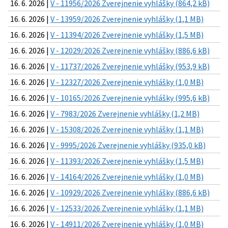
16. 6. 2026 |
V - 11956/2026 Zverejnenie vyhlášky (864,2 kB)
16. 6. 2026 |
V - 13959/2026 Zverejnenie vyhlášky (1,1 MB)
16. 6. 2026 |
V - 11394/2026 Zverejnenie vyhlášky (1,5 MB)
16. 6. 2026 |
V - 12029/2026 Zverejnenie vyhlášky (886,6 kB)
16. 6. 2026 |
V - 11737/2026 Zverejnenie vyhlášky (953,9 kB)
16. 6. 2026 |
V - 12327/2026 Zverejnenie vyhlášky (1,0 MB)
16. 6. 2026 |
V - 10165/2026 Zverejnenie vyhlášky (995,6 kB)
16. 6. 2026 |
V - 7983/2026 Zverejnenie vyhlášky (1,2 MB)
16. 6. 2026 |
V - 15308/2026 Zverejnenie vyhlášky (1,1 MB)
16. 6. 2026 |
V - 9995/2026 Zverejnenie vyhlášky (935,0 kB)
16. 6. 2026 |
V - 11393/2026 Zverejnenie vyhlášky (1,5 MB)
16. 6. 2026 |
V - 14164/2026 Zverejnenie vyhlášky (1,0 MB)
16. 6. 2026 |
V - 10929/2026 Zverejnenie vyhlášky (886,6 kB)
16. 6. 2026 |
V - 12533/2026 Zverejnenie vyhlášky (1,1 MB)
16. 6. 2026 |
V - 14911/2026 Zverejnenie vyhlášky (1,0 MB)