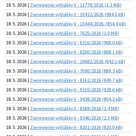
18. 5. 2026 |
Zverejnenie vyhlášky V - 11778/2026 (1,3 MB)
18. 5. 2026 |
Zverejnenie vyhlášky V - 10412/2026 (984,5 kB)
18. 5. 2026 |
Zverejnenie vyhlášky V - 10444/2026. (854,4 kB)
18. 5. 2026 |
Zverejnenie vyhlášky V - 7625/2026 (1,0 MB)
18. 5. 2026 |
Zverejnenie vyhlášky V - 6310/2026 (988,0 kB)
18. 5. 2026 |
Zverejnenie vyhlášky V - 8200/2026 (888,1 kB)
18. 5. 2026 |
Zverejnenie vyhlášky V - 10682/2026 (842,1 kB)
18. 5. 2026 |
Zverejnenie vyhlášky V - 7690/2026 (889,3 kB)
18. 5. 2026 |
Zverejnenie vyhlášky V - 8162/2026 (849,7 kB)
18. 5. 2026 |
Zverejnenie vyhlášky V - 9310/2026 (928,6 kB)
18. 5. 2026 |
Zverejnenie vyhlášky V - 9438/2026 (804,2 kB)
18. 5. 2026 |
Zverejnenie vyhlášky V - 8269/2026 (2,4 MB)
18. 5. 2026 |
Zverejnenie vyhlášky V - 9346/2026 (2,5 MB)
18. 5. 2026 |
Zverejnenie vyhlášky V - 8201/2026 (820,0 kB)