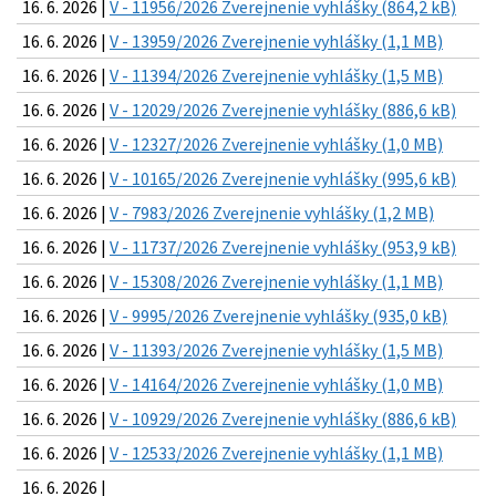
16. 6. 2026 |
V - 11956/2026 Zverejnenie vyhlášky (864,2 kB)
16. 6. 2026 |
V - 13959/2026 Zverejnenie vyhlášky (1,1 MB)
16. 6. 2026 |
V - 11394/2026 Zverejnenie vyhlášky (1,5 MB)
16. 6. 2026 |
V - 12029/2026 Zverejnenie vyhlášky (886,6 kB)
16. 6. 2026 |
V - 12327/2026 Zverejnenie vyhlášky (1,0 MB)
16. 6. 2026 |
V - 10165/2026 Zverejnenie vyhlášky (995,6 kB)
16. 6. 2026 |
V - 7983/2026 Zverejnenie vyhlášky (1,2 MB)
16. 6. 2026 |
V - 11737/2026 Zverejnenie vyhlášky (953,9 kB)
16. 6. 2026 |
V - 15308/2026 Zverejnenie vyhlášky (1,1 MB)
16. 6. 2026 |
V - 9995/2026 Zverejnenie vyhlášky (935,0 kB)
16. 6. 2026 |
V - 11393/2026 Zverejnenie vyhlášky (1,5 MB)
16. 6. 2026 |
V - 14164/2026 Zverejnenie vyhlášky (1,0 MB)
16. 6. 2026 |
V - 10929/2026 Zverejnenie vyhlášky (886,6 kB)
16. 6. 2026 |
V - 12533/2026 Zverejnenie vyhlášky (1,1 MB)
16. 6. 2026 |