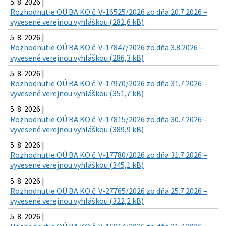
5. 8. 2026 |
Rozhodnutie OÚ BA KO č. V-16525/2026 zo dňa 20.7.2026 –
vyvesené verejnou vyhláškou (282,6 kB)
5. 8. 2026 |
Rozhodnutie OÚ BA KO č. V-17847/2026 zo dňa 3.8.2026 –
vyvesené verejnou vyhláškou (286,3 kB)
5. 8. 2026 |
Rozhodnutie OÚ BA KO č. V-17970/2026 zo dňa 31.7.2026 –
vyvesené verejnou vyhláškou (351,7 kB)
5. 8. 2026 |
Rozhodnutie OÚ BA KO č. V-17815/2026 zo dňa 30.7.2026 –
vyvesené verejnou vyhláškou (389,9 kB)
5. 8. 2026 |
Rozhodnutie OÚ BA KO č. V-17780/2026 zo dňa 31.7.2026 –
vyvesené verejnou vyhláškou (345,1 kB)
5. 8. 2026 |
Rozhodnutie OÚ BA KO č. V-27765/2026 zo dňa 25.7.2026 –
vyvesené verejnou vyhláškou (322,2 kB)
5. 8. 2026 |