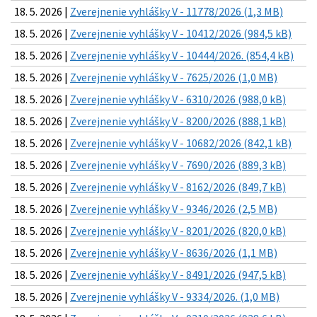
18. 5. 2026 |
Zverejnenie vyhlášky V - 11778/2026 (1,3 MB)
18. 5. 2026 |
Zverejnenie vyhlášky V - 10412/2026 (984,5 kB)
18. 5. 2026 |
Zverejnenie vyhlášky V - 10444/2026. (854,4 kB)
18. 5. 2026 |
Zverejnenie vyhlášky V - 7625/2026 (1,0 MB)
18. 5. 2026 |
Zverejnenie vyhlášky V - 6310/2026 (988,0 kB)
18. 5. 2026 |
Zverejnenie vyhlášky V - 8200/2026 (888,1 kB)
18. 5. 2026 |
Zverejnenie vyhlášky V - 10682/2026 (842,1 kB)
18. 5. 2026 |
Zverejnenie vyhlášky V - 7690/2026 (889,3 kB)
18. 5. 2026 |
Zverejnenie vyhlášky V - 8162/2026 (849,7 kB)
18. 5. 2026 |
Zverejnenie vyhlášky V - 9346/2026 (2,5 MB)
18. 5. 2026 |
Zverejnenie vyhlášky V - 8201/2026 (820,0 kB)
18. 5. 2026 |
Zverejnenie vyhlášky V - 8636/2026 (1,1 MB)
18. 5. 2026 |
Zverejnenie vyhlášky V - 8491/2026 (947,5 kB)
18. 5. 2026 |
Zverejnenie vyhlášky V - 9334/2026. (1,0 MB)