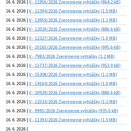
16. 6. 2026 |
V - 11956/2026 Zverejnenie vyhlášky (864,2 kB)
16. 6. 2026 |
V - 11394/2026 Zverejnenie vyhlášky (1,5 MB)
16. 6. 2026 |
V - 13959/2026 Zverejnenie vyhlášky (1,1 MB)
16. 6. 2026 |
V - 12029/2026 Zverejnenie vyhlášky (886,6 kB)
16. 6. 2026 |
V - 12327/2026 Zverejnenie vyhlášky (1,0 MB)
16. 6. 2026 |
V - 10165/2026 Zverejnenie vyhlášky (995,6 kB)
16. 6. 2026 |
V - 7983/2026 Zverejnenie vyhlášky (1,2 MB)
16. 6. 2026 |
V - 11737/2026 Zverejnenie vyhlášky (953,9 kB)
16. 6. 2026 |
V - 15308/2026 Zverejnenie vyhlášky (1,1 MB)
16. 6. 2026 |
V - 14164/2026 Zverejnenie vyhlášky (1,0 MB)
16. 6. 2026 |
V - 10929/2026 Zverejnenie vyhlášky (886,6 kB)
16. 6. 2026 |
V - 12533/2026 Zverejnenie vyhlášky (1,1 MB)
16. 6. 2026 |
V - 9995/2026 Zverejnenie vyhlášky (935,0 kB)
16. 6. 2026 |
V - 11393/2026 Zverejnenie vyhlášky (1,5 MB)
16. 6. 2026 |