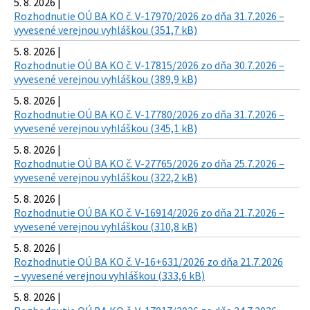
5. 8. 2026 |
Rozhodnutie OÚ BA KO č. V-17970/2026 zo dňa 31.7.2026 –
vyvesené verejnou vyhláškou (351,7 kB)
5. 8. 2026 |
Rozhodnutie OÚ BA KO č. V-17815/2026 zo dňa 30.7.2026 –
vyvesené verejnou vyhláškou (389,9 kB)
5. 8. 2026 |
Rozhodnutie OÚ BA KO č. V-17780/2026 zo dňa 31.7.2026 –
vyvesené verejnou vyhláškou (345,1 kB)
5. 8. 2026 |
Rozhodnutie OÚ BA KO č. V-27765/2026 zo dňa 25.7.2026 –
vyvesené verejnou vyhláškou (322,2 kB)
5. 8. 2026 |
Rozhodnutie OÚ BA KO č. V-16914/2026 zo dňa 21.7.2026 –
vyvesené verejnou vyhláškou (310,8 kB)
5. 8. 2026 |
Rozhodnutie OÚ BA KO č. V-16+631/2026 zo dňa 21.7.2026
– vyvesené verejnou vyhláškou (333,6 kB)
5. 8. 2026 |