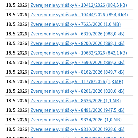
18. 5. 2026 |
Zverejnenie vyhlášky V - 10412/2026 (984,5 kB)
18. 5. 2026 |
Zverejnenie vyhlášky V - 10444/2026. (854,4 kB)
18. 5. 2026 |
Zverejnenie vyhlášky V - 7625/2026 (1,0 MB)
18. 5. 2026 |
Zverejnenie vyhlášky V - 6310/2026 (988,0 kB)
18. 5. 2026 |
Zverejnenie vyhlášky V - 8200/2026 (888,1 kB)
18. 5. 2026 |
Zverejnenie vyhlášky V - 10682/2026 (842,1 kB)
18. 5. 2026 |
Zverejnenie vyhlášky V - 7690/2026 (889,3 kB)
18. 5. 2026 |
Zverejnenie vyhlášky V - 8162/2026 (849,7 kB)
18. 5. 2026 |
Zverejnenie vyhlášky V - 11778/2026 (1,3 MB)
18. 5. 2026 |
Zverejnenie vyhlášky V - 8201/2026 (820,0 kB)
18. 5. 2026 |
Zverejnenie vyhlášky V - 8636/2026 (1,1 MB)
18. 5. 2026 |
Zverejnenie vyhlášky V - 8491/2026 (947,5 kB)
18. 5. 2026 |
Zverejnenie vyhlášky V - 9334/2026. (1,0 MB)
18. 5. 2026 |
Zverejnenie vyhlášky V - 9310/2026 (928,6 kB)