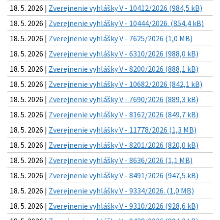
18. 5. 2026 |
Zverejnenie vyhlášky V - 10412/2026 (984,5 kB)
18. 5. 2026 |
Zverejnenie vyhlášky V - 10444/2026. (854,4 kB)
18. 5. 2026 |
Zverejnenie vyhlášky V - 7625/2026 (1,0 MB)
18. 5. 2026 |
Zverejnenie vyhlášky V - 6310/2026 (988,0 kB)
18. 5. 2026 |
Zverejnenie vyhlášky V - 8200/2026 (888,1 kB)
18. 5. 2026 |
Zverejnenie vyhlášky V - 10682/2026 (842,1 kB)
18. 5. 2026 |
Zverejnenie vyhlášky V - 7690/2026 (889,3 kB)
18. 5. 2026 |
Zverejnenie vyhlášky V - 8162/2026 (849,7 kB)
18. 5. 2026 |
Zverejnenie vyhlášky V - 11778/2026 (1,3 MB)
18. 5. 2026 |
Zverejnenie vyhlášky V - 8201/2026 (820,0 kB)
18. 5. 2026 |
Zverejnenie vyhlášky V - 8636/2026 (1,1 MB)
18. 5. 2026 |
Zverejnenie vyhlášky V - 8491/2026 (947,5 kB)
18. 5. 2026 |
Zverejnenie vyhlášky V - 9334/2026. (1,0 MB)
18. 5. 2026 |
Zverejnenie vyhlášky V - 9310/2026 (928,6 kB)