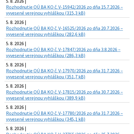
5. 8. 2026 |
Rozhodnutie OÚ BA KO č. V-15942/2026 zo dňa 15.7.2026 –
vyvesené verejnou vyhláškou (315,3 kB)
5. 8. 2026 |
Rozhodnutie OÚ BA KO č. V-16525/2026 zo dňa 20.7.2026 –
vyvesené verejnou vyhláškou (282,6 kB)
5. 8. 2026 |
Rozhodnutie OÚ BA KO č. V-17847/2026 zo dňa 3.8.2026 –
vyvesené verejnou vyhláškou (286,3 kB)
5. 8. 2026 |
Rozhodnutie OÚ BA KO č. V-17970/2026 zo dňa 31.7.2026 –
vyvesené verejnou vyhláškou (351,7 kB)
5. 8. 2026 |
Rozhodnutie OÚ BA KO č. V-17815/2026 zo dňa 30.7.2026 –
vyvesené verejnou vyhláškou (389,9 kB)
5. 8. 2026 |
Rozhodnutie OÚ BA KO č. V-17780/2026 zo dňa 31.7.2026 –
vyvesené verejnou vyhláškou (345,1 kB)
5. 8. 2026 |