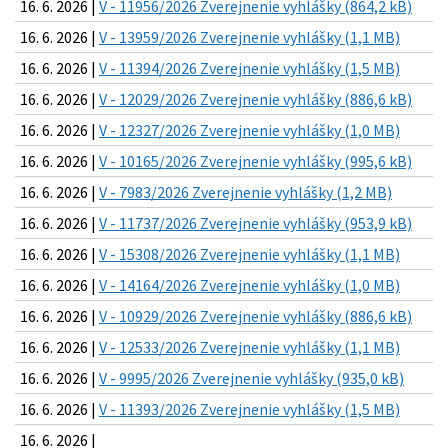
16. 6. 2026 |
V - 11956/2026 Zverejnenie vyhlášky (864,2 kB)
16. 6. 2026 |
V - 13959/2026 Zverejnenie vyhlášky (1,1 MB)
16. 6. 2026 |
V - 11394/2026 Zverejnenie vyhlášky (1,5 MB)
16. 6. 2026 |
V - 12029/2026 Zverejnenie vyhlášky (886,6 kB)
16. 6. 2026 |
V - 12327/2026 Zverejnenie vyhlášky (1,0 MB)
16. 6. 2026 |
V - 10165/2026 Zverejnenie vyhlášky (995,6 kB)
16. 6. 2026 |
V - 7983/2026 Zverejnenie vyhlášky (1,2 MB)
16. 6. 2026 |
V - 11737/2026 Zverejnenie vyhlášky (953,9 kB)
16. 6. 2026 |
V - 15308/2026 Zverejnenie vyhlášky (1,1 MB)
16. 6. 2026 |
V - 14164/2026 Zverejnenie vyhlášky (1,0 MB)
16. 6. 2026 |
V - 10929/2026 Zverejnenie vyhlášky (886,6 kB)
16. 6. 2026 |
V - 12533/2026 Zverejnenie vyhlášky (1,1 MB)
16. 6. 2026 |
V - 9995/2026 Zverejnenie vyhlášky (935,0 kB)
16. 6. 2026 |
V - 11393/2026 Zverejnenie vyhlášky (1,5 MB)
16. 6. 2026 |