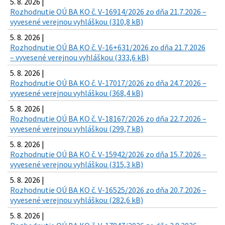
5. 8. 2026 |
Rozhodnutie OÚ BA KO č. V-16914/2026 zo dňa 21.7.2026 –
vyvesené verejnou vyhláškou (310,8 kB)
5. 8. 2026 |
Rozhodnutie OÚ BA KO č. V-16+631/2026 zo dňa 21.7.2026
– vyvesené verejnou vyhláškou (333,6 kB)
5. 8. 2026 |
Rozhodnutie OÚ BA KO č. V-17017/2026 zo dňa 24.7.2026 –
vyvesené verejnou vyhláškou (368,4 kB)
5. 8. 2026 |
Rozhodnutie OÚ BA KO č. V-18167/2026 zo dňa 22.7.2026 –
vyvesené verejnou vyhláškou (299,7 kB)
5. 8. 2026 |
Rozhodnutie OÚ BA KO č. V-15942/2026 zo dňa 15.7.2026 –
vyvesené verejnou vyhláškou (315,3 kB)
5. 8. 2026 |
Rozhodnutie OÚ BA KO č. V-16525/2026 zo dňa 20.7.2026 –
vyvesené verejnou vyhláškou (282,6 kB)
5. 8. 2026 |