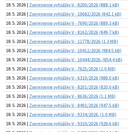
18. 5. 2026 |
Zverejnenie vyhlášky V - 8200/2026 (888,1 kB)
18. 5. 2026 |
Zverejnenie vyhlášky V - 10682/2026 (842,1 kB)
18. 5. 2026 |
Zverejnenie vyhlášky V - 7690/2026 (889,3 kB)
18. 5. 2026 |
Zverejnenie vyhlášky V - 8162/2026 (849,7 kB)
18. 5. 2026 |
Zverejnenie vyhlášky V - 11778/2026 (1,3 MB)
18. 5. 2026 |
Zverejnenie vyhlášky V - 10412/2026 (984,5 kB)
18. 5. 2026 |
Zverejnenie vyhlášky V - 10444/2026. (854,4 kB)
18. 5. 2026 |
Zverejnenie vyhlášky V - 7625/2026 (1,0 MB)
18. 5. 2026 |
Zverejnenie vyhlášky V - 6310/2026 (988,0 kB)
18. 5. 2026 |
Zverejnenie vyhlášky V - 8201/2026 (820,0 kB)
18. 5. 2026 |
Zverejnenie vyhlášky V - 8636/2026 (1,1 MB)
18. 5. 2026 |
Zverejnenie vyhlášky V - 8491/2026 (947,5 kB)
18. 5. 2026 |
Zverejnenie vyhlášky V - 9334/2026. (1,0 MB)
18. 5. 2026 |
Zverejnenie vyhlášky V - 9310/2026 (928,6 kB)