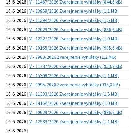
16. 6. 2026 |
V - 11467/2026 Zverejnenie vyhlášky (844,6 kB)
16. 6. 2026 |
V - 13959/2026 Zverejnenie vyhlášky (1,1 MB)
16. 6. 2026 |
V - 11394/2026 Zverejnenie vyhlášky (1,5 MB)
16. 6. 2026 |
V - 12029/2026 Zverejnenie vyhlášky (886,6 kB)
16. 6. 2026 |
V - 12327/2026 Zverejnenie vyhlášky (1,0 MB)
16. 6. 2026 |
V - 10165/2026 Zverejnenie vyhlášky (995,6 kB)
16. 6. 2026 |
V - 7983/2026 Zverejnenie vyhlášky (1,2 MB)
16. 6. 2026 |
V - 11737/2026 Zverejnenie vyhlášky (953,9 kB)
16. 6. 2026 |
V - 15308/2026 Zverejnenie vyhlášky (1,1 MB)
16. 6. 2026 |
V - 9995/2026 Zverejnenie vyhlášky (935,0 kB)
16. 6. 2026 |
V - 11393/2026 Zverejnenie vyhlášky (1,5 MB)
16. 6. 2026 |
V - 14164/2026 Zverejnenie vyhlášky (1,0 MB)
16. 6. 2026 |
V - 10929/2026 Zverejnenie vyhlášky (886,6 kB)
16. 6. 2026 |
V - 12533/2026 Zverejnenie vyhlášky (1,1 MB)
16. 6. 2026 |