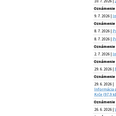
10. 7. 2026 |
Oznámenie o
9. 7. 2026 |
I
Oznámenie o
8. 7. 2026 |
P
8. 7. 2026 |
Po
Oznámenie o
2. 7. 2026 |
I
Oznámenie o
29. 6. 2026 |
Oznámenie o
29. 6. 2026 |
Informácia 
Krče (97,9 k
Oznámenie o
26. 6. 2026 |