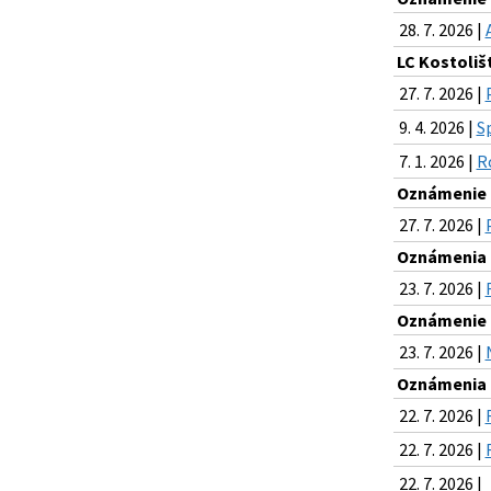
28. 7. 2026 |
LC Kostoliš
27. 7. 2026 |
9. 4. 2026 |
S
7. 1. 2026 |
R
Oznámenie o
27. 7. 2026 |
Oznámenia k
23. 7. 2026 |
Oznámenie o
23. 7. 2026 |
Oznámenia k
22. 7. 2026 |
22. 7. 2026 |
22. 7. 2026 |