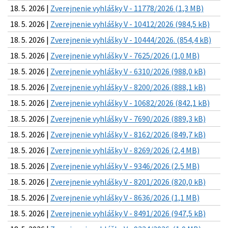
18. 5. 2026 |
Zverejnenie vyhlášky V - 11778/2026 (1,3 MB)
18. 5. 2026 |
Zverejnenie vyhlášky V - 10412/2026 (984,5 kB)
18. 5. 2026 |
Zverejnenie vyhlášky V - 10444/2026. (854,4 kB)
18. 5. 2026 |
Zverejnenie vyhlášky V - 7625/2026 (1,0 MB)
18. 5. 2026 |
Zverejnenie vyhlášky V - 6310/2026 (988,0 kB)
18. 5. 2026 |
Zverejnenie vyhlášky V - 8200/2026 (888,1 kB)
18. 5. 2026 |
Zverejnenie vyhlášky V - 10682/2026 (842,1 kB)
18. 5. 2026 |
Zverejnenie vyhlášky V - 7690/2026 (889,3 kB)
18. 5. 2026 |
Zverejnenie vyhlášky V - 8162/2026 (849,7 kB)
18. 5. 2026 |
Zverejnenie vyhlášky V - 8269/2026 (2,4 MB)
18. 5. 2026 |
Zverejnenie vyhlášky V - 9346/2026 (2,5 MB)
18. 5. 2026 |
Zverejnenie vyhlášky V - 8201/2026 (820,0 kB)
18. 5. 2026 |
Zverejnenie vyhlášky V - 8636/2026 (1,1 MB)
18. 5. 2026 |
Zverejnenie vyhlášky V - 8491/2026 (947,5 kB)