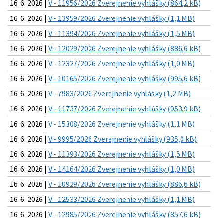
16. 6. 2026 |
V - 11956/2026 Zverejnenie vyhlášky (864,2 kB)
16. 6. 2026 |
V - 13959/2026 Zverejnenie vyhlášky (1,1 MB)
16. 6. 2026 |
V - 11394/2026 Zverejnenie vyhlášky (1,5 MB)
16. 6. 2026 |
V - 12029/2026 Zverejnenie vyhlášky (886,6 kB)
16. 6. 2026 |
V - 12327/2026 Zverejnenie vyhlášky (1,0 MB)
16. 6. 2026 |
V - 10165/2026 Zverejnenie vyhlášky (995,6 kB)
16. 6. 2026 |
V - 7983/2026 Zverejnenie vyhlášky (1,2 MB)
16. 6. 2026 |
V - 11737/2026 Zverejnenie vyhlášky (953,9 kB)
16. 6. 2026 |
V - 15308/2026 Zverejnenie vyhlášky (1,1 MB)
16. 6. 2026 |
V - 9995/2026 Zverejnenie vyhlášky (935,0 kB)
16. 6. 2026 |
V - 11393/2026 Zverejnenie vyhlášky (1,5 MB)
16. 6. 2026 |
V - 14164/2026 Zverejnenie vyhlášky (1,0 MB)
16. 6. 2026 |
V - 10929/2026 Zverejnenie vyhlášky (886,6 kB)
16. 6. 2026 |
V - 12533/2026 Zverejnenie vyhlášky (1,1 MB)
16. 6. 2026 |
V - 12985/2026 Zverejnenie vyhlášky (857,6 kB)