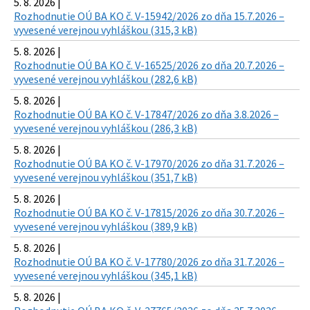
5. 8. 2026 |
Rozhodnutie OÚ BA KO č. V-15942/2026 zo dňa 15.7.2026 –
vyvesené verejnou vyhláškou (315,3 kB)
5. 8. 2026 |
Rozhodnutie OÚ BA KO č. V-16525/2026 zo dňa 20.7.2026 –
vyvesené verejnou vyhláškou (282,6 kB)
5. 8. 2026 |
Rozhodnutie OÚ BA KO č. V-17847/2026 zo dňa 3.8.2026 –
vyvesené verejnou vyhláškou (286,3 kB)
5. 8. 2026 |
Rozhodnutie OÚ BA KO č. V-17970/2026 zo dňa 31.7.2026 –
vyvesené verejnou vyhláškou (351,7 kB)
5. 8. 2026 |
Rozhodnutie OÚ BA KO č. V-17815/2026 zo dňa 30.7.2026 –
vyvesené verejnou vyhláškou (389,9 kB)
5. 8. 2026 |
Rozhodnutie OÚ BA KO č. V-17780/2026 zo dňa 31.7.2026 –
vyvesené verejnou vyhláškou (345,1 kB)
5. 8. 2026 |