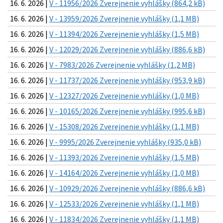
16. 6. 2026 |
V - 11956/2026 Zverejnenie vyhlášky (864,2 kB)
16. 6. 2026 |
V - 13959/2026 Zverejnenie vyhlášky (1,1 MB)
16. 6. 2026 |
V - 11394/2026 Zverejnenie vyhlášky (1,5 MB)
16. 6. 2026 |
V - 12029/2026 Zverejnenie vyhlášky (886,6 kB)
16. 6. 2026 |
V - 7983/2026 Zverejnenie vyhlášky (1,2 MB)
16. 6. 2026 |
V - 11737/2026 Zverejnenie vyhlášky (953,9 kB)
16. 6. 2026 |
V - 12327/2026 Zverejnenie vyhlášky (1,0 MB)
16. 6. 2026 |
V - 10165/2026 Zverejnenie vyhlášky (995,6 kB)
16. 6. 2026 |
V - 15308/2026 Zverejnenie vyhlášky (1,1 MB)
16. 6. 2026 |
V - 9995/2026 Zverejnenie vyhlášky (935,0 kB)
16. 6. 2026 |
V - 11393/2026 Zverejnenie vyhlášky (1,5 MB)
16. 6. 2026 |
V - 14164/2026 Zverejnenie vyhlášky (1,0 MB)
16. 6. 2026 |
V - 10929/2026 Zverejnenie vyhlášky (886,6 kB)
16. 6. 2026 |
V - 12533/2026 Zverejnenie vyhlášky (1,1 MB)
16. 6. 2026 |
V - 11834/2026 Zverejnenie vyhlášky (1,1 MB)