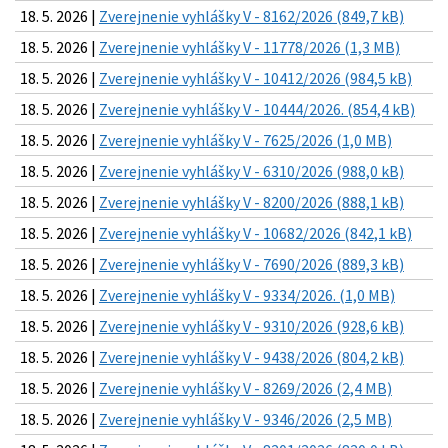
18. 5. 2026 |
Zverejnenie vyhlášky V - 8162/2026 (849,7 kB)
18. 5. 2026 |
Zverejnenie vyhlášky V - 11778/2026 (1,3 MB)
18. 5. 2026 |
Zverejnenie vyhlášky V - 10412/2026 (984,5 kB)
18. 5. 2026 |
Zverejnenie vyhlášky V - 10444/2026. (854,4 kB)
18. 5. 2026 |
Zverejnenie vyhlášky V - 7625/2026 (1,0 MB)
18. 5. 2026 |
Zverejnenie vyhlášky V - 6310/2026 (988,0 kB)
18. 5. 2026 |
Zverejnenie vyhlášky V - 8200/2026 (888,1 kB)
18. 5. 2026 |
Zverejnenie vyhlášky V - 10682/2026 (842,1 kB)
18. 5. 2026 |
Zverejnenie vyhlášky V - 7690/2026 (889,3 kB)
18. 5. 2026 |
Zverejnenie vyhlášky V - 9334/2026. (1,0 MB)
18. 5. 2026 |
Zverejnenie vyhlášky V - 9310/2026 (928,6 kB)
18. 5. 2026 |
Zverejnenie vyhlášky V - 9438/2026 (804,2 kB)
18. 5. 2026 |
Zverejnenie vyhlášky V - 8269/2026 (2,4 MB)
18. 5. 2026 |
Zverejnenie vyhlášky V - 9346/2026 (2,5 MB)