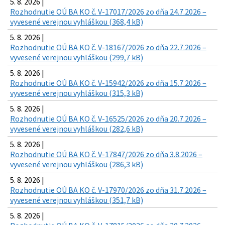
5. 8. 2026 |
Rozhodnutie OÚ BA KO č. V-17017/2026 zo dňa 24.7.2026 –
vyvesené verejnou vyhláškou (368,4 kB)
5. 8. 2026 |
Rozhodnutie OÚ BA KO č. V-18167/2026 zo dňa 22.7.2026 –
vyvesené verejnou vyhláškou (299,7 kB)
5. 8. 2026 |
Rozhodnutie OÚ BA KO č. V-15942/2026 zo dňa 15.7.2026 –
vyvesené verejnou vyhláškou (315,3 kB)
5. 8. 2026 |
Rozhodnutie OÚ BA KO č. V-16525/2026 zo dňa 20.7.2026 –
vyvesené verejnou vyhláškou (282,6 kB)
5. 8. 2026 |
Rozhodnutie OÚ BA KO č. V-17847/2026 zo dňa 3.8.2026 –
vyvesené verejnou vyhláškou (286,3 kB)
5. 8. 2026 |
Rozhodnutie OÚ BA KO č. V-17970/2026 zo dňa 31.7.2026 –
vyvesené verejnou vyhláškou (351,7 kB)
5. 8. 2026 |