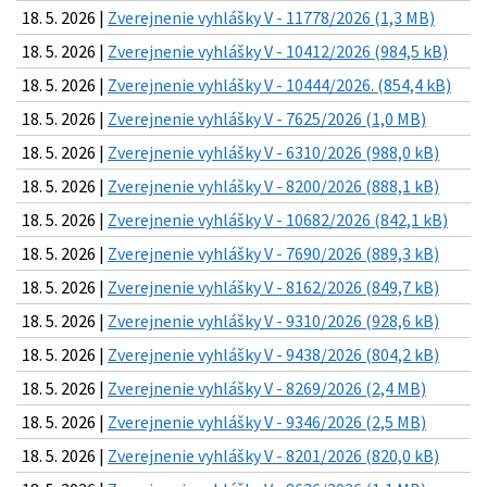
18. 5. 2026 |
Zverejnenie vyhlášky V - 11778/2026 (1,3 MB)
18. 5. 2026 |
Zverejnenie vyhlášky V - 10412/2026 (984,5 kB)
18. 5. 2026 |
Zverejnenie vyhlášky V - 10444/2026. (854,4 kB)
18. 5. 2026 |
Zverejnenie vyhlášky V - 7625/2026 (1,0 MB)
18. 5. 2026 |
Zverejnenie vyhlášky V - 6310/2026 (988,0 kB)
18. 5. 2026 |
Zverejnenie vyhlášky V - 8200/2026 (888,1 kB)
18. 5. 2026 |
Zverejnenie vyhlášky V - 10682/2026 (842,1 kB)
18. 5. 2026 |
Zverejnenie vyhlášky V - 7690/2026 (889,3 kB)
18. 5. 2026 |
Zverejnenie vyhlášky V - 8162/2026 (849,7 kB)
18. 5. 2026 |
Zverejnenie vyhlášky V - 9310/2026 (928,6 kB)
18. 5. 2026 |
Zverejnenie vyhlášky V - 9438/2026 (804,2 kB)
18. 5. 2026 |
Zverejnenie vyhlášky V - 8269/2026 (2,4 MB)
18. 5. 2026 |
Zverejnenie vyhlášky V - 9346/2026 (2,5 MB)
18. 5. 2026 |
Zverejnenie vyhlášky V - 8201/2026 (820,0 kB)