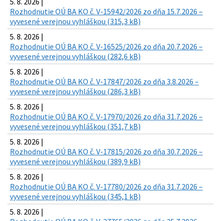
5. 8. 2026 |
Rozhodnutie OÚ BA KO č. V-15942/2026 zo dňa 15.7.2026 –
vyvesené verejnou vyhláškou (315,3 kB)
5. 8. 2026 |
Rozhodnutie OÚ BA KO č. V-16525/2026 zo dňa 20.7.2026 –
vyvesené verejnou vyhláškou (282,6 kB)
5. 8. 2026 |
Rozhodnutie OÚ BA KO č. V-17847/2026 zo dňa 3.8.2026 –
vyvesené verejnou vyhláškou (286,3 kB)
5. 8. 2026 |
Rozhodnutie OÚ BA KO č. V-17970/2026 zo dňa 31.7.2026 –
vyvesené verejnou vyhláškou (351,7 kB)
5. 8. 2026 |
Rozhodnutie OÚ BA KO č. V-17815/2026 zo dňa 30.7.2026 –
vyvesené verejnou vyhláškou (389,9 kB)
5. 8. 2026 |
Rozhodnutie OÚ BA KO č. V-17780/2026 zo dňa 31.7.2026 –
vyvesené verejnou vyhláškou (345,1 kB)
5. 8. 2026 |