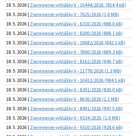
18. 5. 2026 |
Zverejnenie vyhlášky V - 10444/2026. (854,4 kB)
18. 5. 2026 |
Zverejnenie vyhlášky V - 7625/2026 (1,0 MB)
18. 5. 2026 |
Zverejnenie vyhlášky V - 6310/2026 (988,0 kB)
18. 5. 2026 |
Zverejnenie vyhlášky V - 8200/2026 (888,1 kB)
18. 5. 2026 |
Zverejnenie vyhlášky V - 10682/2026 (842,1 kB)
18. 5. 2026 |
Zverejnenie vyhlášky V - 7690/2026 (889,3 kB)
18. 5. 2026 |
Zverejnenie vyhlášky V - 8162/2026 (849,7 kB)
18. 5. 2026 |
Zverejnenie vyhlášky V - 11778/2026 (1,3 MB)
18. 5. 2026 |
Zverejnenie vyhlášky V - 10412/2026 (984,5 kB)
18. 5. 2026 |
Zverejnenie vyhlášky V - 8201/2026 (820,0 kB)
18. 5. 2026 |
Zverejnenie vyhlášky V - 8636/2026 (1,1 MB)
18. 5. 2026 |
Zverejnenie vyhlášky V - 8491/2026 (947,5 kB)
18. 5. 2026 |
Zverejnenie vyhlášky V - 9334/2026. (1,0 MB)
18. 5. 2026 |
Zverejnenie vyhlášky V - 9310/2026 (928,6 kB)