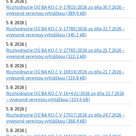
5. 8. 2026 |
Rozhodnutie OÚ BA KO č. V-17815/2026 zo dňa 30.7.2026 –
vyvesené verejnou vyhláškou (389,9 kB)
5. 8. 2026 |
Rozhodnutie OÚ BA KO č. V-17780/2026 zo dňa 31.7.2026 –
vyvesené verejnou vyhláškou (345,1 kB)
5. 8. 2026 |
Rozhodnutie OÚ BA KO č. V-27765/2026 zo dňa 25.7.2026 –
vyvesené verejnou vyhláškou (322,2 kB)
5. 8. 2026 |
Rozhodnutie OÚ BA KO č. V-16914/2026 zo dňa 21.7.2026 –
vyvesené verejnou vyhláškou (310,8 kB)
5. 8. 2026 |
Rozhodnutie OÚ BA KO č. V-16+631/2026 zo dňa 21.7.2026
– vyvesené verejnou vyhláškou (333,6 kB)
5. 8. 2026 |
Rozhodnutie OÚ BA KO č. V-17017/2026 zo dňa 24.7.2026 –
vyvesené verejnou vyhláškou (368,4 kB)
5. 8. 2026 |