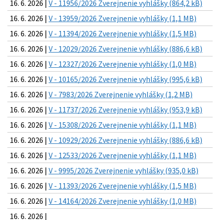
16. 6. 2026 |
V - 11956/2026 Zverejnenie vyhlášky (864,2 kB)
16. 6. 2026 |
V - 13959/2026 Zverejnenie vyhlášky (1,1 MB)
16. 6. 2026 |
V - 11394/2026 Zverejnenie vyhlášky (1,5 MB)
16. 6. 2026 |
V - 12029/2026 Zverejnenie vyhlášky (886,6 kB)
16. 6. 2026 |
V - 12327/2026 Zverejnenie vyhlášky (1,0 MB)
16. 6. 2026 |
V - 10165/2026 Zverejnenie vyhlášky (995,6 kB)
16. 6. 2026 |
V - 7983/2026 Zverejnenie vyhlášky (1,2 MB)
16. 6. 2026 |
V - 11737/2026 Zverejnenie vyhlášky (953,9 kB)
16. 6. 2026 |
V - 15308/2026 Zverejnenie vyhlášky (1,1 MB)
16. 6. 2026 |
V - 10929/2026 Zverejnenie vyhlášky (886,6 kB)
16. 6. 2026 |
V - 12533/2026 Zverejnenie vyhlášky (1,1 MB)
16. 6. 2026 |
V - 9995/2026 Zverejnenie vyhlášky (935,0 kB)
16. 6. 2026 |
V - 11393/2026 Zverejnenie vyhlášky (1,5 MB)
16. 6. 2026 |
V - 14164/2026 Zverejnenie vyhlášky (1,0 MB)
16. 6. 2026 |