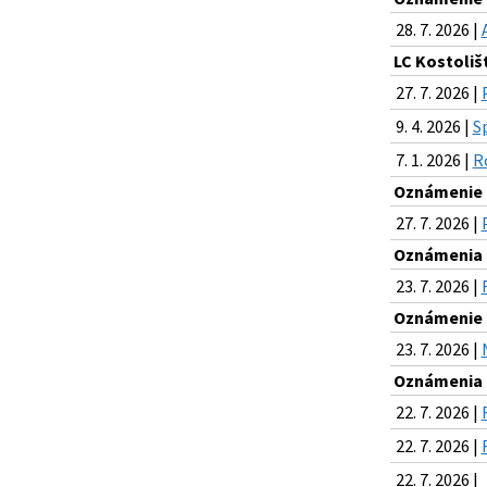
28. 7. 2026 |
LC Kostoliš
27. 7. 2026 |
9. 4. 2026 |
S
7. 1. 2026 |
R
Oznámenie o
27. 7. 2026 |
Oznámenia k
23. 7. 2026 |
Oznámenie o
23. 7. 2026 |
Oznámenia k
22. 7. 2026 |
22. 7. 2026 |
22. 7. 2026 |