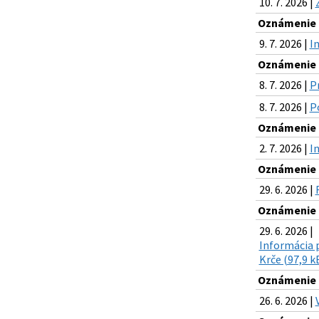
10. 7. 2026 |
Oznámenie o
9. 7. 2026 |
I
Oznámenie o
8. 7. 2026 |
P
8. 7. 2026 |
Po
Oznámenie o
2. 7. 2026 |
I
Oznámenie o
29. 6. 2026 |
Oznámenie o
29. 6. 2026 |
Informácia 
Krče (97,9 k
Oznámenie o
26. 6. 2026 |