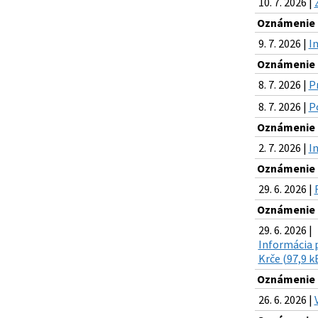
10. 7. 2026 |
Oznámenie o
9. 7. 2026 |
I
Oznámenie o
8. 7. 2026 |
P
8. 7. 2026 |
Po
Oznámenie o
2. 7. 2026 |
I
Oznámenie o
29. 6. 2026 |
Oznámenie o
29. 6. 2026 |
Informácia 
Krče (97,9 k
Oznámenie o
26. 6. 2026 |