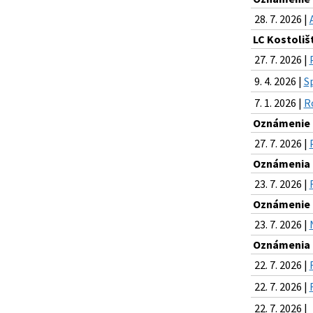
28. 7. 2026 |
LC Kostoliš
27. 7. 2026 |
9. 4. 2026 |
S
7. 1. 2026 |
R
Oznámenie o
27. 7. 2026 |
Oznámenia k
23. 7. 2026 |
Oznámenie o
23. 7. 2026 |
Oznámenia k
22. 7. 2026 |
22. 7. 2026 |
22. 7. 2026 |