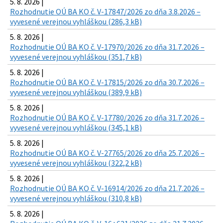
5. 8. 2026 |
Rozhodnutie OÚ BA KO č. V-17847/2026 zo dňa 3.8.2026 –
vyvesené verejnou vyhláškou (286,3 kB)
5. 8. 2026 |
Rozhodnutie OÚ BA KO č. V-17970/2026 zo dňa 31.7.2026 –
vyvesené verejnou vyhláškou (351,7 kB)
5. 8. 2026 |
Rozhodnutie OÚ BA KO č. V-17815/2026 zo dňa 30.7.2026 –
vyvesené verejnou vyhláškou (389,9 kB)
5. 8. 2026 |
Rozhodnutie OÚ BA KO č. V-17780/2026 zo dňa 31.7.2026 –
vyvesené verejnou vyhláškou (345,1 kB)
5. 8. 2026 |
Rozhodnutie OÚ BA KO č. V-27765/2026 zo dňa 25.7.2026 –
vyvesené verejnou vyhláškou (322,2 kB)
5. 8. 2026 |
Rozhodnutie OÚ BA KO č. V-16914/2026 zo dňa 21.7.2026 –
vyvesené verejnou vyhláškou (310,8 kB)
5. 8. 2026 |