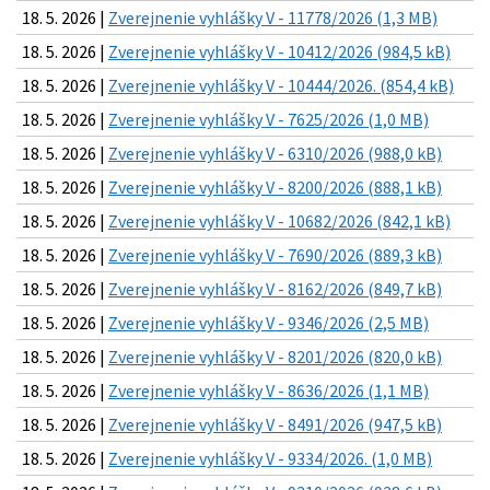
18. 5. 2026 |
Zverejnenie vyhlášky V - 11778/2026 (1,3 MB)
18. 5. 2026 |
Zverejnenie vyhlášky V - 10412/2026 (984,5 kB)
18. 5. 2026 |
Zverejnenie vyhlášky V - 10444/2026. (854,4 kB)
18. 5. 2026 |
Zverejnenie vyhlášky V - 7625/2026 (1,0 MB)
18. 5. 2026 |
Zverejnenie vyhlášky V - 6310/2026 (988,0 kB)
18. 5. 2026 |
Zverejnenie vyhlášky V - 8200/2026 (888,1 kB)
18. 5. 2026 |
Zverejnenie vyhlášky V - 10682/2026 (842,1 kB)
18. 5. 2026 |
Zverejnenie vyhlášky V - 7690/2026 (889,3 kB)
18. 5. 2026 |
Zverejnenie vyhlášky V - 8162/2026 (849,7 kB)
18. 5. 2026 |
Zverejnenie vyhlášky V - 9346/2026 (2,5 MB)
18. 5. 2026 |
Zverejnenie vyhlášky V - 8201/2026 (820,0 kB)
18. 5. 2026 |
Zverejnenie vyhlášky V - 8636/2026 (1,1 MB)
18. 5. 2026 |
Zverejnenie vyhlášky V - 8491/2026 (947,5 kB)
18. 5. 2026 |
Zverejnenie vyhlášky V - 9334/2026. (1,0 MB)