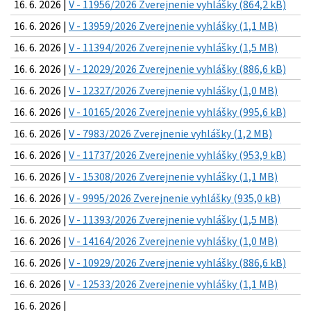
16. 6. 2026 |
V - 11956/2026 Zverejnenie vyhlášky (864,2 kB)
16. 6. 2026 |
V - 13959/2026 Zverejnenie vyhlášky (1,1 MB)
16. 6. 2026 |
V - 11394/2026 Zverejnenie vyhlášky (1,5 MB)
16. 6. 2026 |
V - 12029/2026 Zverejnenie vyhlášky (886,6 kB)
16. 6. 2026 |
V - 12327/2026 Zverejnenie vyhlášky (1,0 MB)
16. 6. 2026 |
V - 10165/2026 Zverejnenie vyhlášky (995,6 kB)
16. 6. 2026 |
V - 7983/2026 Zverejnenie vyhlášky (1,2 MB)
16. 6. 2026 |
V - 11737/2026 Zverejnenie vyhlášky (953,9 kB)
16. 6. 2026 |
V - 15308/2026 Zverejnenie vyhlášky (1,1 MB)
16. 6. 2026 |
V - 9995/2026 Zverejnenie vyhlášky (935,0 kB)
16. 6. 2026 |
V - 11393/2026 Zverejnenie vyhlášky (1,5 MB)
16. 6. 2026 |
V - 14164/2026 Zverejnenie vyhlášky (1,0 MB)
16. 6. 2026 |
V - 10929/2026 Zverejnenie vyhlášky (886,6 kB)
16. 6. 2026 |
V - 12533/2026 Zverejnenie vyhlášky (1,1 MB)
16. 6. 2026 |