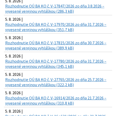
5. 8. 2026 |
Rozhodnutie OÚ BA KO č. V-17847/2026 zo dňa 3.8.2026 –
vyvesené verejnou vyhláškou (286,3 kB)
5. 8. 2026 |
Rozhodnutie OÚ BA KO č. V-17970/2026 zo dňa 31.7.2026 –
vyvesené verejnou vyhláškou (351,7 kB)
5. 8. 2026 |
Rozhodnutie OÚ BA KO č. V-17815/2026 zo dňa 30.7.2026 –
vyvesené verejnou vyhláškou (389,9 kB)
5. 8. 2026 |
Rozhodnutie OÚ BA KO č. V-17780/2026 zo dňa 31.7.2026 –
vyvesené verejnou vyhláškou (345,1 kB)
5. 8. 2026 |
Rozhodnutie OÚ BA KO č. V-27765/2026 zo dňa 25.7.2026 –
vyvesené verejnou vyhláškou (322,2 kB)
5. 8. 2026 |
Rozhodnutie OÚ BA KO č. V-16914/2026 zo dňa 21.7.2026 –
vyvesené verejnou vyhláškou (310,8 kB)
5. 8. 2026 |