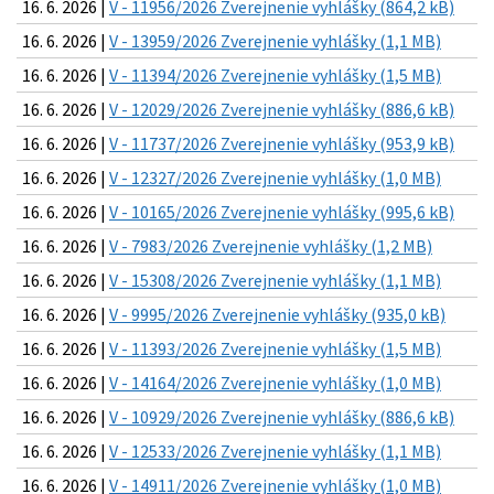
16. 6. 2026 |
V - 11956/2026 Zverejnenie vyhlášky (864,2 kB)
16. 6. 2026 |
V - 13959/2026 Zverejnenie vyhlášky (1,1 MB)
16. 6. 2026 |
V - 11394/2026 Zverejnenie vyhlášky (1,5 MB)
16. 6. 2026 |
V - 12029/2026 Zverejnenie vyhlášky (886,6 kB)
16. 6. 2026 |
V - 11737/2026 Zverejnenie vyhlášky (953,9 kB)
16. 6. 2026 |
V - 12327/2026 Zverejnenie vyhlášky (1,0 MB)
16. 6. 2026 |
V - 10165/2026 Zverejnenie vyhlášky (995,6 kB)
16. 6. 2026 |
V - 7983/2026 Zverejnenie vyhlášky (1,2 MB)
16. 6. 2026 |
V - 15308/2026 Zverejnenie vyhlášky (1,1 MB)
16. 6. 2026 |
V - 9995/2026 Zverejnenie vyhlášky (935,0 kB)
16. 6. 2026 |
V - 11393/2026 Zverejnenie vyhlášky (1,5 MB)
16. 6. 2026 |
V - 14164/2026 Zverejnenie vyhlášky (1,0 MB)
16. 6. 2026 |
V - 10929/2026 Zverejnenie vyhlášky (886,6 kB)
16. 6. 2026 |
V - 12533/2026 Zverejnenie vyhlášky (1,1 MB)
16. 6. 2026 |
V - 14911/2026 Zverejnenie vyhlášky (1,0 MB)