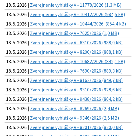
18. 5. 2026 |
Zverejnenie vyhlášky V - 11778/2026 (1,3 MB)
18. 5. 2026 |
Zverejnenie vyhlášky V - 10412/2026 (984,5 kB)
18. 5. 2026 |
Zverejnenie vyhlášky V - 10444/2026. (854,4 kB)
18. 5. 2026 |
Zverejnenie vyhlášky V - 7625/2026 (1,0 MB)
18. 5. 2026 |
Zverejnenie vyhlášky V - 6310/2026 (988,0 kB)
18. 5. 2026 |
Zverejnenie vyhlášky V - 8200/2026 (888,1 kB)
18. 5. 2026 |
Zverejnenie vyhlášky V - 10682/2026 (842,1 kB)
18. 5. 2026 |
Zverejnenie vyhlášky V - 7690/2026 (889,3 kB)
18. 5. 2026 |
Zverejnenie vyhlášky V - 8162/2026 (849,7 kB)
18. 5. 2026 |
Zverejnenie vyhlášky V - 9310/2026 (928,6 kB)
18. 5. 2026 |
Zverejnenie vyhlášky V - 9438/2026 (804,2 kB)
18. 5. 2026 |
Zverejnenie vyhlášky V - 8269/2026 (2,4 MB)
18. 5. 2026 |
Zverejnenie vyhlášky V - 9346/2026 (2,5 MB)
18. 5. 2026 |
Zverejnenie vyhlášky V - 8201/2026 (820,0 kB)