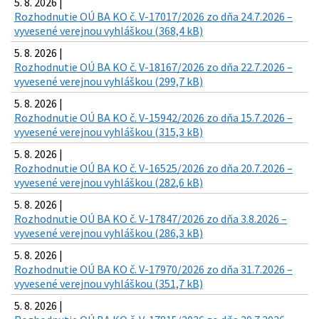
5. 8. 2026 |
Rozhodnutie OÚ BA KO č. V-17017/2026 zo dňa 24.7.2026 –
vyvesené verejnou vyhláškou (368,4 kB)
5. 8. 2026 |
Rozhodnutie OÚ BA KO č. V-18167/2026 zo dňa 22.7.2026 –
vyvesené verejnou vyhláškou (299,7 kB)
5. 8. 2026 |
Rozhodnutie OÚ BA KO č. V-15942/2026 zo dňa 15.7.2026 –
vyvesené verejnou vyhláškou (315,3 kB)
5. 8. 2026 |
Rozhodnutie OÚ BA KO č. V-16525/2026 zo dňa 20.7.2026 –
vyvesené verejnou vyhláškou (282,6 kB)
5. 8. 2026 |
Rozhodnutie OÚ BA KO č. V-17847/2026 zo dňa 3.8.2026 –
vyvesené verejnou vyhláškou (286,3 kB)
5. 8. 2026 |
Rozhodnutie OÚ BA KO č. V-17970/2026 zo dňa 31.7.2026 –
vyvesené verejnou vyhláškou (351,7 kB)
5. 8. 2026 |