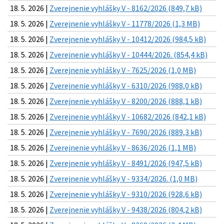
18. 5. 2026 |
Zverejnenie vyhlášky V - 8162/2026 (849,7 kB)
18. 5. 2026 |
Zverejnenie vyhlášky V - 11778/2026 (1,3 MB)
18. 5. 2026 |
Zverejnenie vyhlášky V - 10412/2026 (984,5 kB)
18. 5. 2026 |
Zverejnenie vyhlášky V - 10444/2026. (854,4 kB)
18. 5. 2026 |
Zverejnenie vyhlášky V - 7625/2026 (1,0 MB)
18. 5. 2026 |
Zverejnenie vyhlášky V - 6310/2026 (988,0 kB)
18. 5. 2026 |
Zverejnenie vyhlášky V - 8200/2026 (888,1 kB)
18. 5. 2026 |
Zverejnenie vyhlášky V - 10682/2026 (842,1 kB)
18. 5. 2026 |
Zverejnenie vyhlášky V - 7690/2026 (889,3 kB)
18. 5. 2026 |
Zverejnenie vyhlášky V - 8636/2026 (1,1 MB)
18. 5. 2026 |
Zverejnenie vyhlášky V - 8491/2026 (947,5 kB)
18. 5. 2026 |
Zverejnenie vyhlášky V - 9334/2026. (1,0 MB)
18. 5. 2026 |
Zverejnenie vyhlášky V - 9310/2026 (928,6 kB)
18. 5. 2026 |
Zverejnenie vyhlášky V - 9438/2026 (804,2 kB)