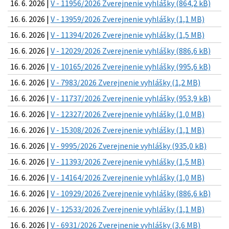
16. 6. 2026 |
V - 11956/2026 Zverejnenie vyhlášky (864,2 kB)
16. 6. 2026 |
V - 13959/2026 Zverejnenie vyhlášky (1,1 MB)
16. 6. 2026 |
V - 11394/2026 Zverejnenie vyhlášky (1,5 MB)
16. 6. 2026 |
V - 12029/2026 Zverejnenie vyhlášky (886,6 kB)
16. 6. 2026 |
V - 10165/2026 Zverejnenie vyhlášky (995,6 kB)
16. 6. 2026 |
V - 7983/2026 Zverejnenie vyhlášky (1,2 MB)
16. 6. 2026 |
V - 11737/2026 Zverejnenie vyhlášky (953,9 kB)
16. 6. 2026 |
V - 12327/2026 Zverejnenie vyhlášky (1,0 MB)
16. 6. 2026 |
V - 15308/2026 Zverejnenie vyhlášky (1,1 MB)
16. 6. 2026 |
V - 9995/2026 Zverejnenie vyhlášky (935,0 kB)
16. 6. 2026 |
V - 11393/2026 Zverejnenie vyhlášky (1,5 MB)
16. 6. 2026 |
V - 14164/2026 Zverejnenie vyhlášky (1,0 MB)
16. 6. 2026 |
V - 10929/2026 Zverejnenie vyhlášky (886,6 kB)
16. 6. 2026 |
V - 12533/2026 Zverejnenie vyhlášky (1,1 MB)
16. 6. 2026 |
V - 6931/2026 Zverejnenie vyhlášky (3,6 MB)