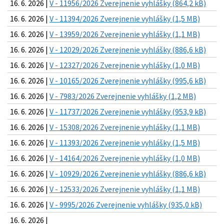
16. 6. 2026 |
V - 11956/2026 Zverejnenie vyhlášky (864,2 kB)
16. 6. 2026 |
V - 11394/2026 Zverejnenie vyhlášky (1,5 MB)
16. 6. 2026 |
V - 13959/2026 Zverejnenie vyhlášky (1,1 MB)
16. 6. 2026 |
V - 12029/2026 Zverejnenie vyhlášky (886,6 kB)
16. 6. 2026 |
V - 12327/2026 Zverejnenie vyhlášky (1,0 MB)
16. 6. 2026 |
V - 10165/2026 Zverejnenie vyhlášky (995,6 kB)
16. 6. 2026 |
V - 7983/2026 Zverejnenie vyhlášky (1,2 MB)
16. 6. 2026 |
V - 11737/2026 Zverejnenie vyhlášky (953,9 kB)
16. 6. 2026 |
V - 15308/2026 Zverejnenie vyhlášky (1,1 MB)
16. 6. 2026 |
V - 11393/2026 Zverejnenie vyhlášky (1,5 MB)
16. 6. 2026 |
V - 14164/2026 Zverejnenie vyhlášky (1,0 MB)
16. 6. 2026 |
V - 10929/2026 Zverejnenie vyhlášky (886,6 kB)
16. 6. 2026 |
V - 12533/2026 Zverejnenie vyhlášky (1,1 MB)
16. 6. 2026 |
V - 9995/2026 Zverejnenie vyhlášky (935,0 kB)
16. 6. 2026 |