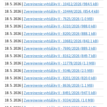
18. 5. 2026 |
Zverejnenie vyhlášky V - 10412/2026 (984,5 kB)
18. 5. 2026 |
Zverejnenie vyhlášky V - 10444/2026. (854,4 kB)
18. 5. 2026 |
Zverejnenie vyhlášky V - 7625/2026 (1,0 MB)
18. 5. 2026 |
Zverejnenie vyhlášky V - 6310/2026 (988,0 kB)
18. 5. 2026 |
Zverejnenie vyhlášky V - 8200/2026 (888,1 kB)
18. 5. 2026 |
Zverejnenie vyhlášky V - 10682/2026 (842,1 kB)
18. 5. 2026 |
Zverejnenie vyhlášky V - 7690/2026 (889,3 kB)
18. 5. 2026 |
Zverejnenie vyhlášky V - 8162/2026 (849,7 kB)
18. 5. 2026 |
Zverejnenie vyhlášky V - 11778/2026 (1,3 MB)
18. 5. 2026 |
Zverejnenie vyhlášky V - 9346/2026 (2,5 MB)
18. 5. 2026 |
Zverejnenie vyhlášky V - 8201/2026 (820,0 kB)
18. 5. 2026 |
Zverejnenie vyhlášky V - 8636/2026 (1,1 MB)
18. 5. 2026 |
Zverejnenie vyhlášky V - 8491/2026 (947,5 kB)
18. 5. 2026 |
Zverejnenie vyhlášky V - 9334/2026. (1,0 MB)