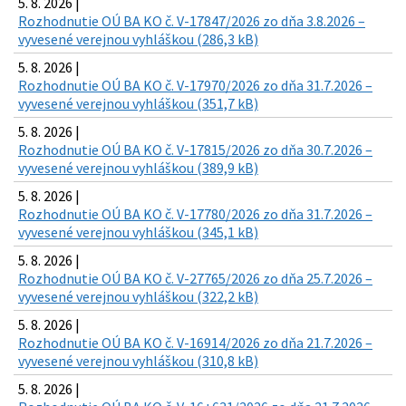
5. 8. 2026 |
Rozhodnutie OÚ BA KO č. V-17847/2026 zo dňa 3.8.2026 –
vyvesené verejnou vyhláškou (286,3 kB)
5. 8. 2026 |
Rozhodnutie OÚ BA KO č. V-17970/2026 zo dňa 31.7.2026 –
vyvesené verejnou vyhláškou (351,7 kB)
5. 8. 2026 |
Rozhodnutie OÚ BA KO č. V-17815/2026 zo dňa 30.7.2026 –
vyvesené verejnou vyhláškou (389,9 kB)
5. 8. 2026 |
Rozhodnutie OÚ BA KO č. V-17780/2026 zo dňa 31.7.2026 –
vyvesené verejnou vyhláškou (345,1 kB)
5. 8. 2026 |
Rozhodnutie OÚ BA KO č. V-27765/2026 zo dňa 25.7.2026 –
vyvesené verejnou vyhláškou (322,2 kB)
5. 8. 2026 |
Rozhodnutie OÚ BA KO č. V-16914/2026 zo dňa 21.7.2026 –
vyvesené verejnou vyhláškou (310,8 kB)
5. 8. 2026 |