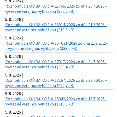
5. 8. 2026 |
Rozhodnutie OÚ BA KO č. V-27765/2026 zo dňa 25.7.2026 –
vyvesené verejnou vyhláškou (322,2 kB)
5. 8. 2026 |
Rozhodnutie OÚ BA KO č. V-16914/2026 zo dňa 21.7.2026 –
vyvesené verejnou vyhláškou (310,8 kB)
5. 8. 2026 |
Rozhodnutie OÚ BA KO č. V-16+631/2026 zo dňa 21.7.2026
– vyvesené verejnou vyhláškou (333,6 kB)
5. 8. 2026 |
Rozhodnutie OÚ BA KO č. V-17017/2026 zo dňa 24.7.2026 –
vyvesené verejnou vyhláškou (368,4 kB)
5. 8. 2026 |
Rozhodnutie OÚ BA KO č. V-18167/2026 zo dňa 22.7.2026 –
vyvesené verejnou vyhláškou (299,7 kB)
5. 8. 2026 |
Rozhodnutie OÚ BA KO č. V-15942/2026 zo dňa 15.7.2026 –
vyvesené verejnou vyhláškou (315,3 kB)
5. 8. 2026 |