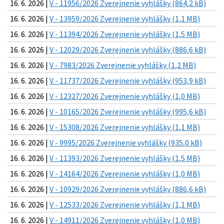
16. 6. 2026 |
V - 11956/2026 Zverejnenie vyhlášky (864,2 kB)
16. 6. 2026 |
V - 13959/2026 Zverejnenie vyhlášky (1,1 MB)
16. 6. 2026 |
V - 11394/2026 Zverejnenie vyhlášky (1,5 MB)
16. 6. 2026 |
V - 12029/2026 Zverejnenie vyhlášky (886,6 kB)
16. 6. 2026 |
V - 7983/2026 Zverejnenie vyhlášky (1,2 MB)
16. 6. 2026 |
V - 11737/2026 Zverejnenie vyhlášky (953,9 kB)
16. 6. 2026 |
V - 12327/2026 Zverejnenie vyhlášky (1,0 MB)
16. 6. 2026 |
V - 10165/2026 Zverejnenie vyhlášky (995,6 kB)
16. 6. 2026 |
V - 15308/2026 Zverejnenie vyhlášky (1,1 MB)
16. 6. 2026 |
V - 9995/2026 Zverejnenie vyhlášky (935,0 kB)
16. 6. 2026 |
V - 11393/2026 Zverejnenie vyhlášky (1,5 MB)
16. 6. 2026 |
V - 14164/2026 Zverejnenie vyhlášky (1,0 MB)
16. 6. 2026 |
V - 10929/2026 Zverejnenie vyhlášky (886,6 kB)
16. 6. 2026 |
V - 12533/2026 Zverejnenie vyhlášky (1,1 MB)
16. 6. 2026 |
V - 14911/2026 Zverejnenie vyhlášky (1,0 MB)