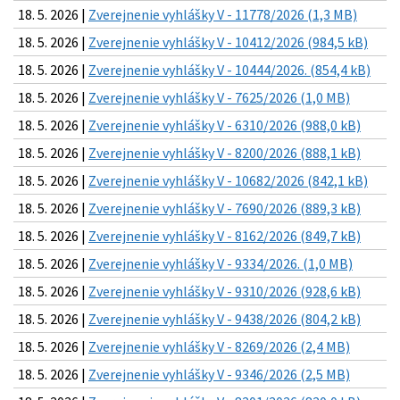
18. 5. 2026 |
Zverejnenie vyhlášky V - 11778/2026 (1,3 MB)
18. 5. 2026 |
Zverejnenie vyhlášky V - 10412/2026 (984,5 kB)
18. 5. 2026 |
Zverejnenie vyhlášky V - 10444/2026. (854,4 kB)
18. 5. 2026 |
Zverejnenie vyhlášky V - 7625/2026 (1,0 MB)
18. 5. 2026 |
Zverejnenie vyhlášky V - 6310/2026 (988,0 kB)
18. 5. 2026 |
Zverejnenie vyhlášky V - 8200/2026 (888,1 kB)
18. 5. 2026 |
Zverejnenie vyhlášky V - 10682/2026 (842,1 kB)
18. 5. 2026 |
Zverejnenie vyhlášky V - 7690/2026 (889,3 kB)
18. 5. 2026 |
Zverejnenie vyhlášky V - 8162/2026 (849,7 kB)
18. 5. 2026 |
Zverejnenie vyhlášky V - 9334/2026. (1,0 MB)
18. 5. 2026 |
Zverejnenie vyhlášky V - 9310/2026 (928,6 kB)
18. 5. 2026 |
Zverejnenie vyhlášky V - 9438/2026 (804,2 kB)
18. 5. 2026 |
Zverejnenie vyhlášky V - 8269/2026 (2,4 MB)
18. 5. 2026 |
Zverejnenie vyhlášky V - 9346/2026 (2,5 MB)