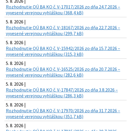
5. 8. 2026 |
Rozhodnutie OÚ BA KO č. V-17017/2026 zo dňa 24.7.2026 –
vyvesené verejnou vyhláškou (368,4 kB)
5. 8. 2026 |
Rozhodnutie OÚ BA KO č. V-18167/2026 zo dňa 22.7.2026 –
vyvesené verejnou vyhláškou (299,7 kB)
5. 8. 2026 |
Rozhodnutie OÚ BA KO č. V-15942/2026 zo dňa 15.7.2026 –
vyvesené verejnou vyhláškou (315,3 kB)
5. 8. 2026 |
Rozhodnutie OÚ BA KO č. V-16525/2026 zo dňa 20.7.2026 –
vyvesené verejnou vyhláškou (282,6 kB)
5. 8. 2026 |
Rozhodnutie OÚ BA KO č. V-17847/2026 zo dňa 3.8.2026 –
vyvesené verejnou vyhláškou (286,3 kB)
5. 8. 2026 |
Rozhodnutie OÚ BA KO č. V-17970/2026 zo dňa 31.7.2026 –
vyvesené verejnou vyhláškou (351,7 kB)
5. 8. 2026 |