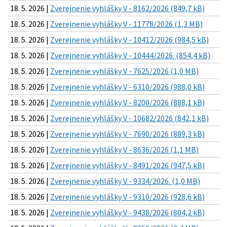
18. 5. 2026 |
Zverejnenie vyhlášky V - 8162/2026 (849,7 kB)
18. 5. 2026 |
Zverejnenie vyhlášky V - 11778/2026 (1,3 MB)
18. 5. 2026 |
Zverejnenie vyhlášky V - 10412/2026 (984,5 kB)
18. 5. 2026 |
Zverejnenie vyhlášky V - 10444/2026. (854,4 kB)
18. 5. 2026 |
Zverejnenie vyhlášky V - 7625/2026 (1,0 MB)
18. 5. 2026 |
Zverejnenie vyhlášky V - 6310/2026 (988,0 kB)
18. 5. 2026 |
Zverejnenie vyhlášky V - 8200/2026 (888,1 kB)
18. 5. 2026 |
Zverejnenie vyhlášky V - 10682/2026 (842,1 kB)
18. 5. 2026 |
Zverejnenie vyhlášky V - 7690/2026 (889,3 kB)
18. 5. 2026 |
Zverejnenie vyhlášky V - 8636/2026 (1,1 MB)
18. 5. 2026 |
Zverejnenie vyhlášky V - 8491/2026 (947,5 kB)
18. 5. 2026 |
Zverejnenie vyhlášky V - 9334/2026. (1,0 MB)
18. 5. 2026 |
Zverejnenie vyhlášky V - 9310/2026 (928,6 kB)
18. 5. 2026 |
Zverejnenie vyhlášky V - 9438/2026 (804,2 kB)