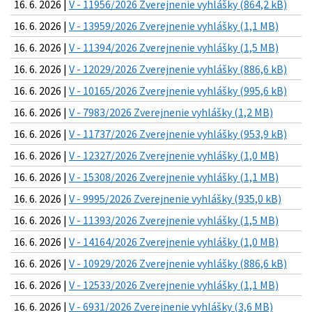
16. 6. 2026 |
V - 11956/2026 Zverejnenie vyhlášky (864,2 kB)
16. 6. 2026 |
V - 13959/2026 Zverejnenie vyhlášky (1,1 MB)
16. 6. 2026 |
V - 11394/2026 Zverejnenie vyhlášky (1,5 MB)
16. 6. 2026 |
V - 12029/2026 Zverejnenie vyhlášky (886,6 kB)
16. 6. 2026 |
V - 10165/2026 Zverejnenie vyhlášky (995,6 kB)
16. 6. 2026 |
V - 7983/2026 Zverejnenie vyhlášky (1,2 MB)
16. 6. 2026 |
V - 11737/2026 Zverejnenie vyhlášky (953,9 kB)
16. 6. 2026 |
V - 12327/2026 Zverejnenie vyhlášky (1,0 MB)
16. 6. 2026 |
V - 15308/2026 Zverejnenie vyhlášky (1,1 MB)
16. 6. 2026 |
V - 9995/2026 Zverejnenie vyhlášky (935,0 kB)
16. 6. 2026 |
V - 11393/2026 Zverejnenie vyhlášky (1,5 MB)
16. 6. 2026 |
V - 14164/2026 Zverejnenie vyhlášky (1,0 MB)
16. 6. 2026 |
V - 10929/2026 Zverejnenie vyhlášky (886,6 kB)
16. 6. 2026 |
V - 12533/2026 Zverejnenie vyhlášky (1,1 MB)
16. 6. 2026 |
V - 6931/2026 Zverejnenie vyhlášky (3,6 MB)